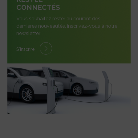
CONNECTÉS
Vous souhaitez rester au courant des
dernières nouveautés, inscrivez-vous à notre
newsletter.
S'inscrire