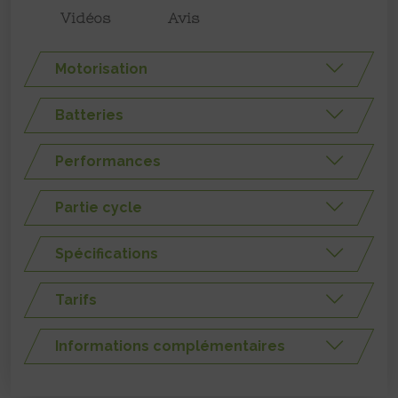
Vidéos
Avis
Motorisation
Batteries
Performances
Partie cycle
Spécifications
Tarifs
Informations complémentaires