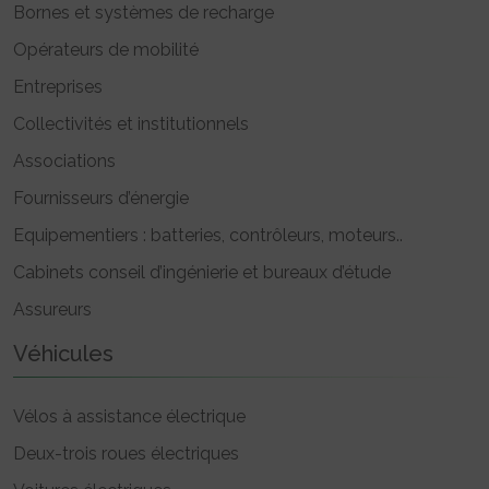
Bornes et systèmes de recharge
Opérateurs de mobilité
Entreprises
Collectivités et institutionnels
Associations
Fournisseurs d’énergie
Equipementiers : batteries, contrôleurs, moteurs..
Cabinets conseil d’ingénierie et bureaux d’étude
Assureurs
Véhicules
Vélos à assistance électrique
Deux-trois roues électriques