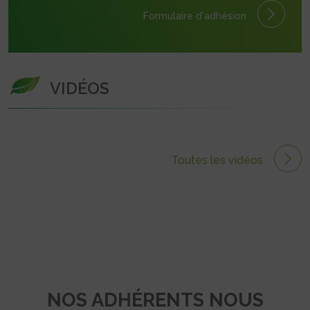
Formulaire
d'adhésion
VIDÉOS
Toutes les vidéos
NOS ADHÉRENTS NOUS