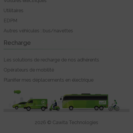
Voitures électriques
Utilitaires
EDPM
Autres véhicules : bus/navettes
Recharge
Les solutions de recharge de nos adhérents
Opérateurs de mobilité
Planifier mes déplacements en électrique
2026 © Cawita Technologies