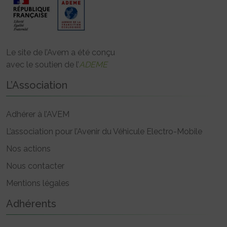
Le site de l’Avem a été conçu
avec le soutien de l’
ADEME
L’Association
Adhérer à l’AVEM
L’association pour l’Avenir du Véhicule Electro-Mobile
Nos actions
Nous contacter
Mentions légales
Adhérents