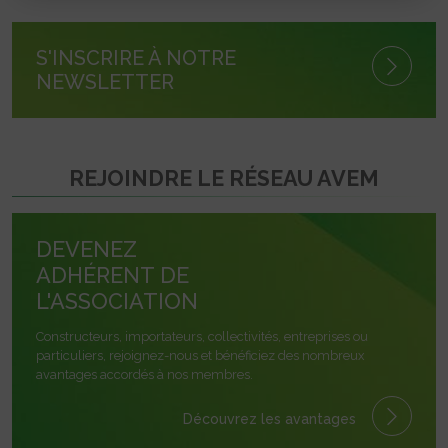
S'INSCRIRE À NOTRE
NEWSLETTER
REJOINDRE LE RÉSEAU AVEM
DEVENEZ
ADHÉRENT DE
L'ASSOCIATION
Constructeurs, importateurs, collectivités, entreprises ou
particuliers, rejoignez-nous et bénéficiez des nombreux
avantages accordés à nos membres.
Découvrez les avantages