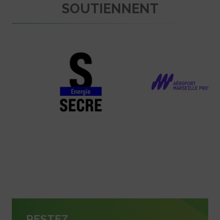
SOUTIENNENT
RESTEZ