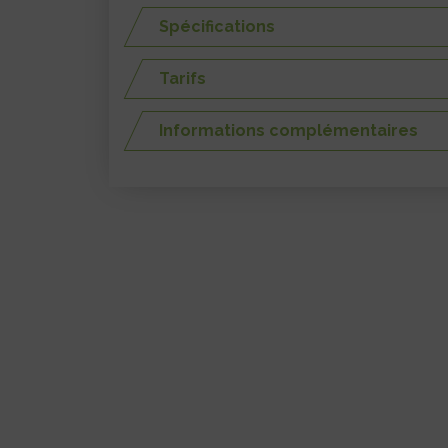
Spécifications
Tarifs
Informations complémentaires