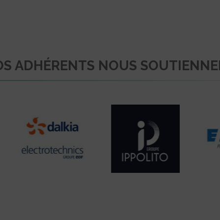
S ADHÉRENTS NOUS SOUTIENN