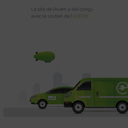
Le site de l’Avem a été conçu
avec le soutien de l’
ADEME