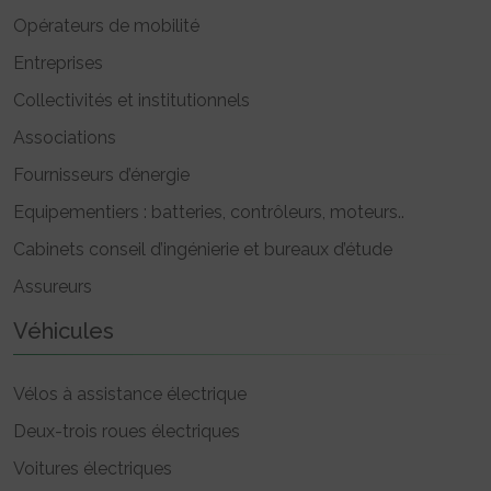
Opérateurs de mobilité
Entreprises
Collectivités et institutionnels
Associations
Fournisseurs d’énergie
Equipementiers : batteries, contrôleurs, moteurs..
Cabinets conseil d’ingénierie et bureaux d’étude
Assureurs
Véhicules
Vélos à assistance électrique
Deux-trois roues électriques
Voitures électriques