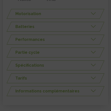
Motorisation
Batteries
Performances
Partie cycle
Spécifications
Tarifs
Informations complémentaires