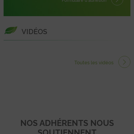
Formulaire
d'adhésion
VIDÉOS
Toutes les vidéos
NOS ADHÉRENTS NOUS
SOUTIENNENT