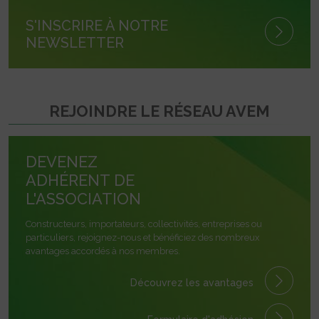
S'INSCRIRE À NOTRE
NEWSLETTER
REJOINDRE LE RÉSEAU AVEM
DEVENEZ
ADHÉRENT DE
L'ASSOCIATION
Constructeurs, importateurs, collectivités, entreprises ou
particuliers, rejoignez-nous et bénéficiez des nombreux
avantages accordés à nos membres.
Découvrez les avantages