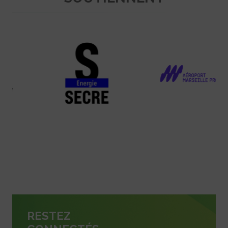
RESTEZ