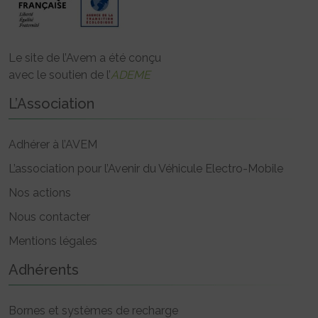
Le site de l’Avem a été conçu
avec le soutien de l’
ADEME
L’Association
Adhérer à l’AVEM
L’association pour l’Avenir du Véhicule Electro-Mobile
Nos actions
Nous contacter
Mentions légales
Adhérents
Bornes et systèmes de recharge