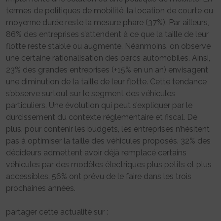
termes de politiques de mobilité, la location de courte ou
moyenne durée reste la mesure phare (37%). Par ailleurs,
86% des entreprises s’attendent à ce que la taille de leur
flotte reste stable ou augmente. Néanmoins, on observe
une certaine rationalisation des parcs automobiles. Ainsi,
23% des grandes entreprises (+15% en un an) envisagent
une diminution de la taille de leur flotte. Cette tendance
s’observe surtout sur le segment des véhicules
particuliers. Une évolution qui peut s’expliquer par le
durcissement du contexte réglementaire et fiscal. De
plus, pour contenir les budgets, les entreprises n’hésitent
pas à optimiser la taille des véhicules proposés. 32% des
décideurs admettent avoir déjà remplacé certains
véhicules par des modèles électriques plus petits et plus
accessibles. 56% ont prévu de le faire dans les trois
prochaines années.
partager cette actualité sur :