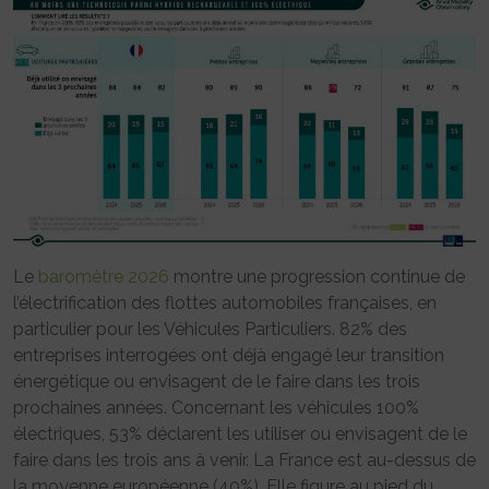
Le
baromètre 2026
montre une progression continue de
l’électrification des flottes automobiles françaises, en
particulier pour les Véhicules Particuliers. 82% des
entreprises interrogées ont déjà engagé leur transition
énergétique ou envisagent de le faire dans les trois
prochaines années. Concernant les véhicules 100%
électriques, 53% déclarent les utiliser ou envisagent de le
faire dans les trois ans à venir. La France est au-dessus de
la moyenne européenne (40%). Elle figure au pied du