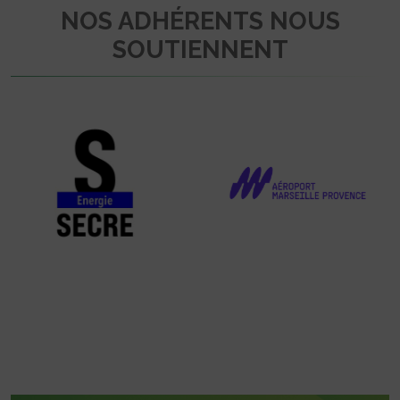
NOS ADHÉRENTS NOUS
SOUTIENNENT