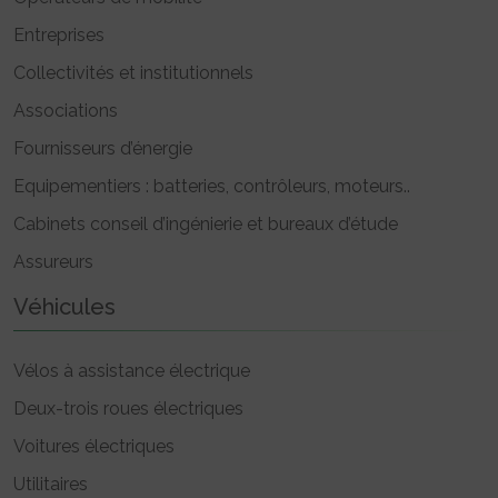
Entreprises
Collectivités et institutionnels
Associations
Fournisseurs d’énergie
Equipementiers : batteries, contrôleurs, moteurs..
Cabinets conseil d’ingénierie et bureaux d’étude
Assureurs
Véhicules
Vélos à assistance électrique
Deux-trois roues électriques
Voitures électriques
Utilitaires