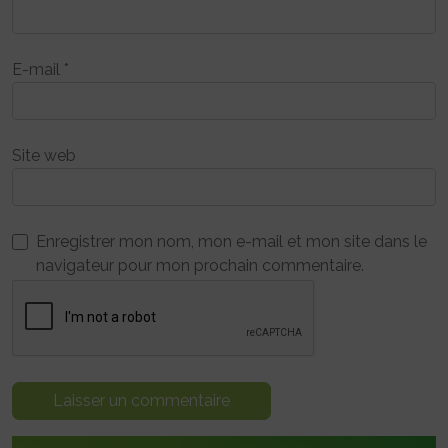
E-mail
*
Site web
Enregistrer mon nom, mon e-mail et mon site dans le
navigateur pour mon prochain commentaire.