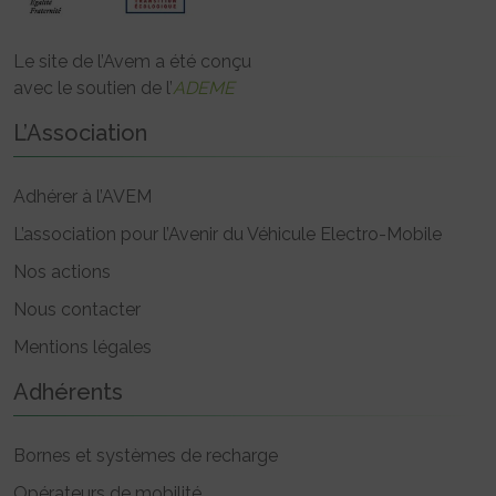
Le site de l’Avem a été conçu
avec le soutien de l’
ADEME
L’Association
Adhérer à l’AVEM
L’association pour l’Avenir du Véhicule Electro-Mobile
Nos actions
Nous contacter
Mentions légales
Adhérents
Bornes et systèmes de recharge
Opérateurs de mobilité