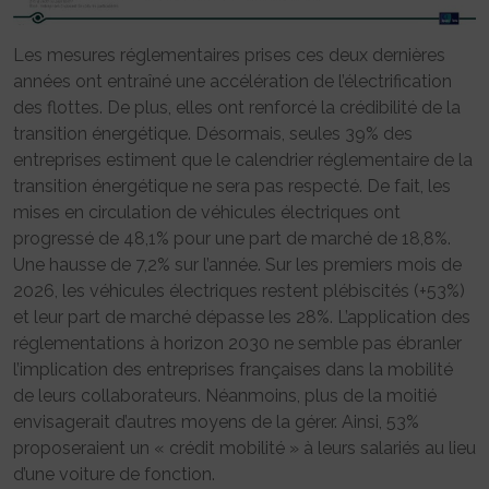
Les mesures réglementaires prises ces deux dernières
années ont entraîné une accélération de l’électrification
des flottes. De plus, elles ont renforcé la crédibilité de la
transition énergétique. Désormais, seules 39% des
entreprises estiment que le calendrier réglementaire de la
transition énergétique ne sera pas respecté. De fait, les
mises en circulation de véhicules électriques ont
progressé de 48,1% pour une part de marché de 18,8%.
Une hausse de 7,2% sur l’année. Sur les premiers mois de
2026, les véhicules électriques restent plébiscités (+53%)
et leur part de marché dépasse les 28%. L’application des
réglementations à horizon 2030 ne semble pas ébranler
l’implication des entreprises françaises dans la mobilité
de leurs collaborateurs. Néanmoins, plus de la moitié
envisagerait d’autres moyens de la gérer. Ainsi, 53%
proposeraient un « crédit mobilité » à leurs salariés au lieu
d’une voiture de fonction.