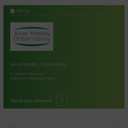
INFOS
Arval Mobility Observatory
22, rue des Deux Gares
92564 Rueil-Malmaison Cedex
Voir la fiche adhérent