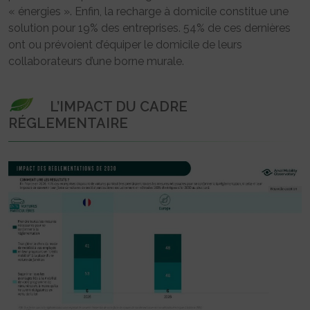
« énergies ». Enfin, la recharge à domicile constitue une
solution pour 19% des entreprises. 54% de ces dernières
ont ou prévoient d’équiper le domicile de leurs
collaborateurs d’une borne murale.
L’IMPACT DU CADRE
RÉGLEMENTAIRE