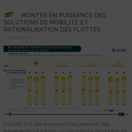
MONTÉE EN PUISSANCE DES
SOLUTIONS DE MOBILITÉ ET
RATIONALISATION DES FLOTTES
En 2026, 84% des entreprises françaises ont déjà
implémenté une solution ou une politique de mobilité. En