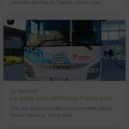
véhicules électriques, Zaptec...
Lire la suite
24 Juin 2026
Le guide 2026 de l’Avere-France pour...
Cinq ans après avoir diffusé une première édition,
l’Avere-France a...
Lire la suite