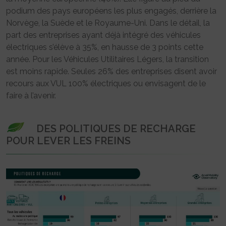
podium des pays européens les plus engagés, derrière la
Norvège, la Suède et le Royaume-Uni. Dans le détail, la
part des entreprises ayant déjà intégré des véhicules
électriques s’élève à 35%, en hausse de 3 points cette
année. Pour les Véhicules Utilitaires Légers, la transition
est moins rapide. Seules 26% des entreprises disent avoir
recours aux VUL 100% électriques ou envisagent de le
faire à l’avenir.
DES POLITIQUES DE RECHARGE
POUR LEVER LES FREINS