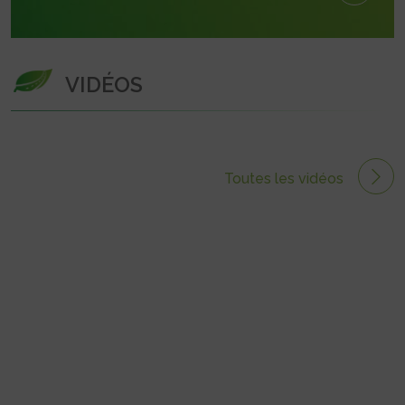
VIDÉOS
Toutes les vidéos