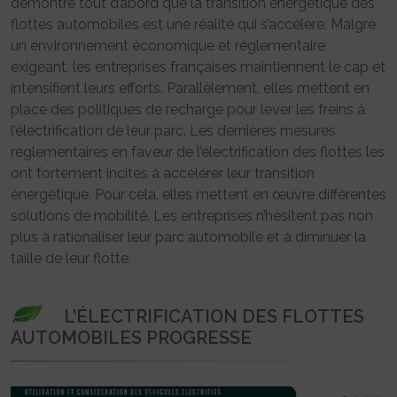
démontre tout d’abord que la transition énergétique des
flottes automobiles est une réalité qui s’accélère. Malgré
un environnement économique et réglementaire
exigeant, les entreprises françaises maintiennent le cap et
intensifient leurs efforts. Parallèlement, elles mettent en
place des politiques de recharge pour lever les freins à
l’électrification de leur parc. Les dernières mesures
réglementaires en faveur de l’électrification des flottes les
ont fortement incités à accélérer leur transition
énergétique. Pour cela, elles mettent en œuvre différentes
solutions de mobilité. Les entreprises n’hésitent pas non
plus à rationaliser leur parc automobile et à diminuer la
taille de leur flotte.
L’ÉLECTRIFICATION DES FLOTTES
AUTOMOBILES PROGRESSE