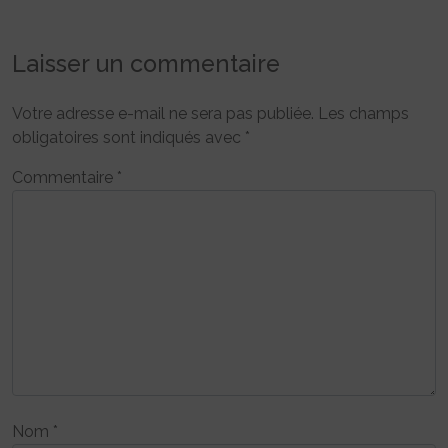
Laisser un commentaire
Votre adresse e-mail ne sera pas publiée.
Les champs
obligatoires sont indiqués avec
*
Commentaire
*
Nom
*