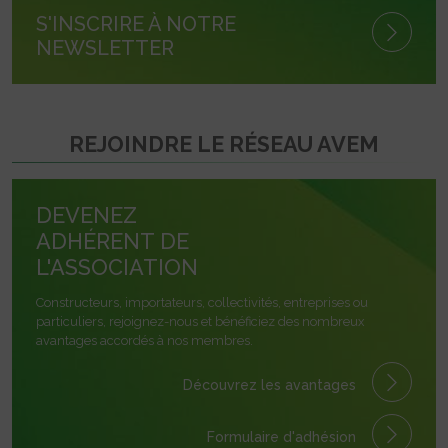
S'INSCRIRE À NOTRE
NEWSLETTER
REJOINDRE LE RÉSEAU AVEM
DEVENEZ
ADHÉRENT DE
L'ASSOCIATION
Constructeurs, importateurs, collectivités, entreprises ou
particuliers, rejoignez-nous et bénéficiez des nombreux
avantages accordés à nos membres.
Découvrez les avantages
Formulaire
d'adhésion