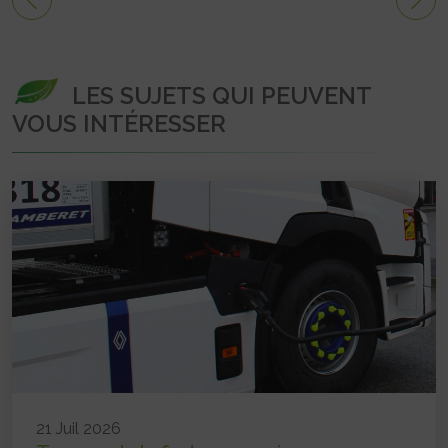
LES SUJETS QUI PEUVENT
VOUS INTÉRESSER
21 Juil 2026