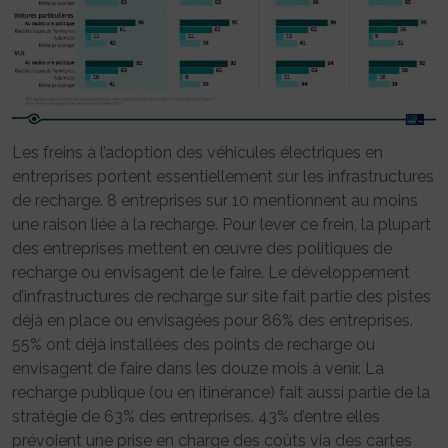
Les freins à l’adoption des véhicules électriques en
entreprises portent essentiellement sur les infrastructures
de recharge. 8 entreprises sur 10 mentionnent au moins
une raison liée à la recharge. Pour lever ce frein, la plupart
des entreprises mettent en œuvre des politiques de
recharge ou envisagent de le faire. Le développement
d’infrastructures de recharge sur site fait partie des pistes
déjà en place ou envisagées pour 86% des entreprises.
55% ont déjà installées des points de recharge ou
envisagent de faire dans les douze mois à venir. La
recharge publique (ou en itinérance) fait aussi partie de la
stratégie de 63% des entreprises. 43% d’entre elles
prévoient une prise en charge des coûts via des cartes