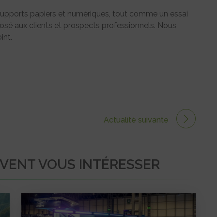
 supports papiers et numériques, tout comme un essai
sé aux clients et prospects professionnels. Nous
int.
Actualité suivante
UVENT VOUS INTÉRESSER