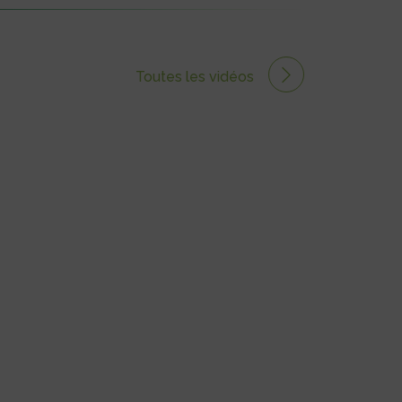
Toutes les vidéos