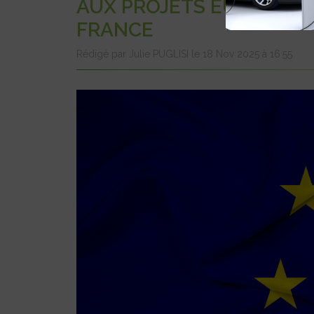
AUX PROJETS EUROPÉENS
FRANCE
Rédigé par Julie PUGLISI le 18 Nov 2025 à 16:55