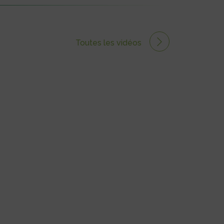
Toutes les vidéos