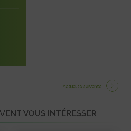
Actualité suivante
UVENT VOUS INTÉRESSER