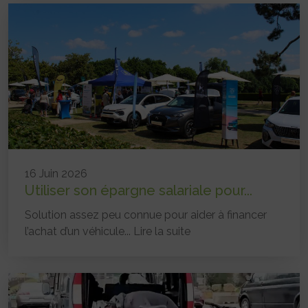
16 Juin 2026
Utiliser son épargne salariale pour...
Solution assez peu connue pour aider à financer
l’achat d’un véhicule...
Lire la suite