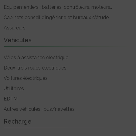
Equipementiers : batteries, contrôleurs, moteurs..
Cabinets conseil d’ingénierie et bureaux d’étude
Assureurs
Véhicules
Vélos à assistance électrique
Deux-trois roues électriques
Voitures électriques
Utilitaires
EDPM
Autres véhicules : bus/navettes
Recharge