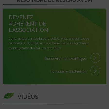
REJOINDRE LE RÉSEAU AVEM
DEVENEZ
ADHÉRENT DE
L'ASSOCIATION
Constructeurs, importateurs, collectivités, entreprises ou
particuliers, rejoignez-nous et bénéficiez des nombreux
avantages accordés à nos membres.
Découvrez les avantages
Formulaire
d'adhésion
VIDÉOS