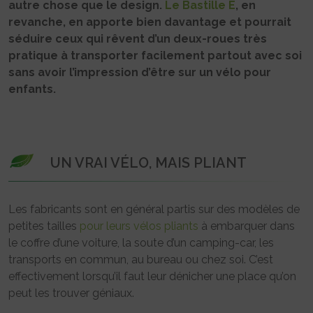
autre chose que le design.
Le Bastille E
, en
revanche, en apporte bien davantage et pourrait
séduire ceux qui rêvent d’un deux-roues très
pratique à transporter facilement partout avec soi
sans avoir l’impression d’être sur un vélo pour
enfants.
UN VRAI VÉLO, MAIS PLIANT
Les fabricants sont en général partis sur des modèles de
petites tailles
pour leurs vélos pliants
à embarquer dans
le coffre d’une voiture, la soute d’un camping-car, les
transports en commun, au bureau ou chez soi. C’est
effectivement lorsqu’il faut leur dénicher une place qu’on
peut les trouver géniaux.