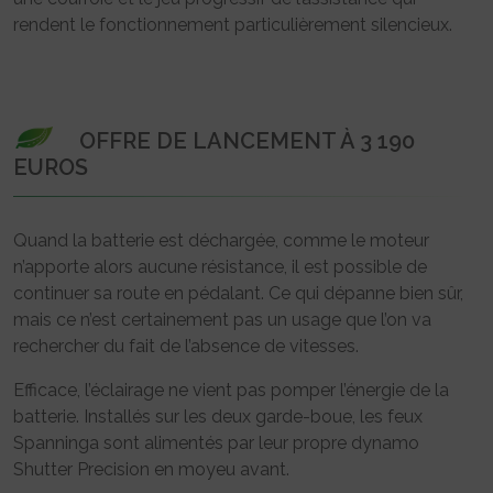
rendent le fonctionnement particulièrement silencieux.
OFFRE DE LANCEMENT À 3 190
EUROS
Quand la batterie est déchargée, comme le moteur
n’apporte alors aucune résistance, il est possible de
continuer sa route en pédalant. Ce qui dépanne bien sûr,
mais ce n’est certainement pas un usage que l’on va
rechercher du fait de l’absence de vitesses.
Efficace, l’éclairage ne vient pas pomper l’énergie de la
batterie. Installés sur les deux garde-boue, les feux
Spanninga sont alimentés par leur propre dynamo
Shutter Precision en moyeu avant.