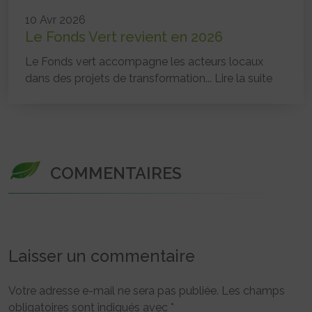
10 Avr 2026
Le Fonds Vert revient en 2026
Le Fonds vert accompagne les acteurs locaux
dans des projets de transformation...
Lire la suite
COMMENTAIRES
Laisser un commentaire
Votre adresse e-mail ne sera pas publiée.
Les champs
obligatoires sont indiqués avec
*