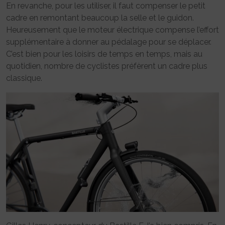
En revanche, pour les utiliser, il faut compenser le petit
cadre en remontant beaucoup la selle et le guidon.
Heureusement que le moteur électrique compense l’effort
supplémentaire à donner au pédalage pour se déplacer.
C’est bien pour les loisirs de temps en temps, mais au
quotidien, nombre de cyclistes préfèrent un cadre plus
classique.