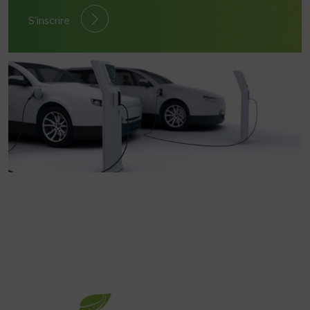
S'inscrire