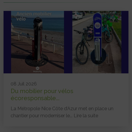
08 Juil 2026
Du mobilier pour vélos
écoresponsable...
La Métropole Nice Côte d’Azur met en place un
chantier pour moderniser le...
Lire la suite