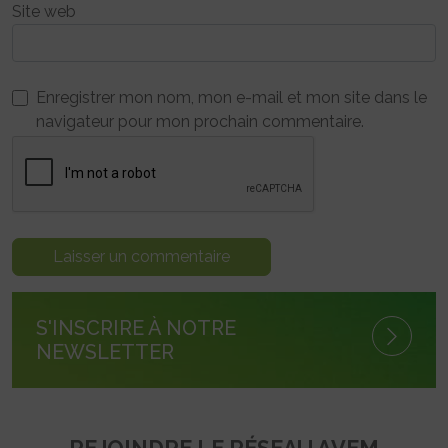
Site web
Enregistrer mon nom, mon e-mail et mon site dans le
navigateur pour mon prochain commentaire.
S'INSCRIRE À NOTRE
NEWSLETTER