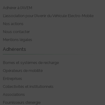
Adhérer à l’AVEM
L’association pour l’Avenir du Véhicule Electro-Mobile
Nos actions
Nous contacter
Mentions légales
Adhérents
Bornes et systèmes de recharge
Opérateurs de mobilité
Entreprises
Collectivités et institutionnels
Associations
Fournisseurs d’énergie