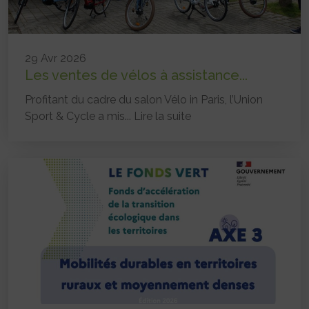
29 Avr 2026
Les ventes de vélos à assistance...
Profitant du cadre du salon Vélo in Paris, l’Union
Sport & Cycle a mis...
Lire la suite