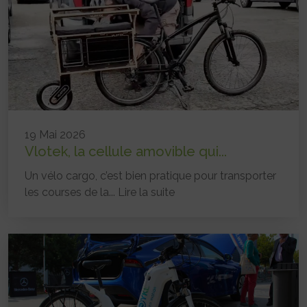
19 Mai 2026
Vlotek, la cellule amovible qui...
Un vélo cargo, c’est bien pratique pour transporter
les courses de la...
Lire la suite