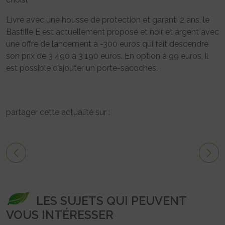
Livré avec une housse de protection et garanti 2 ans, le
Bastille E est actuellement proposé et noir et argent avec
une offre de lancement à -300 euros qui fait descendre
son prix de 3 490 à 3 190 euros. En option à 99 euros, il
est possible d’ajouter un porte-sacoches.
partager cette actualité sur :
LES SUJETS QUI PEUVENT
VOUS INTÉRESSER