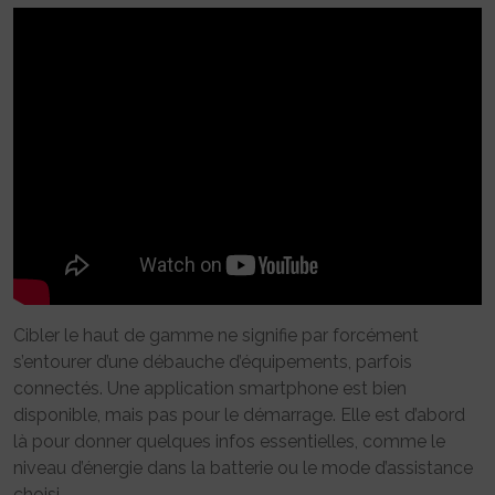
Cibler le haut de gamme ne signifie par forcément
s’entourer d’une débauche d’équipements, parfois
connectés. Une application smartphone est bien
disponible, mais pas pour le démarrage. Elle est d’abord
là pour donner quelques infos essentielles, comme le
niveau d’énergie dans la batterie ou le mode d’assistance
choisi.