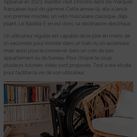
Apparue en 2023, Bastille veut s’inscrire dans les marques
françaises haut de gamme. Cette année-là, elle a lancé
son premier modèle, un vélo musculaire classique, déjà
pliant. Le Bastille E en est donc sa déclinaison électrique.
Un utilisateur régulier est capable de le plier en moins de
10 secondes pour monter dans un train ou un ascenseur,
mais aussi pour le conserver dans un coin de son
appartement ou du bureau. Pour choper le coup,
plusieurs tutoriels vidéo sont proposés. Tout a été étudié
pour faciliter la vie de son utilisateur.