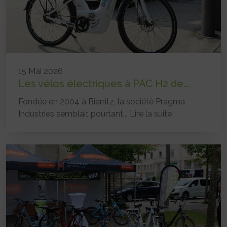
15 Mai 2026
Les vélos électriques à PAC H2 de...
Fondée en 2004 à Biarritz, la société Pragma
Industries semblait pourtant...
Lire la suite