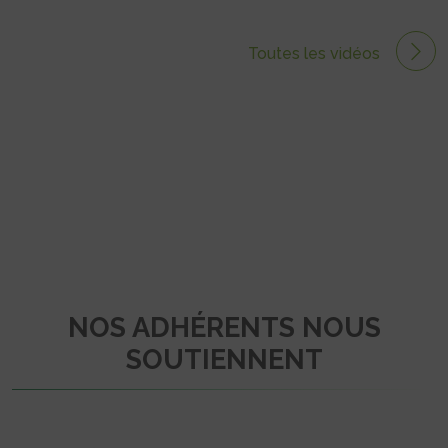
Toutes les vidéos
NOS ADHÉRENTS NOUS
SOUTIENNENT