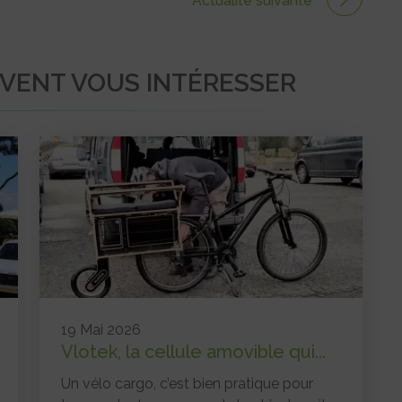
Actualité suivante
UVENT VOUS INTÉRESSER
19 Mai 2026
Vlotek, la cellule amovible qui...
Un vélo cargo, c’est bien pratique pour