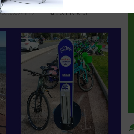
Juil 2026 à 15:50
0 commentaires