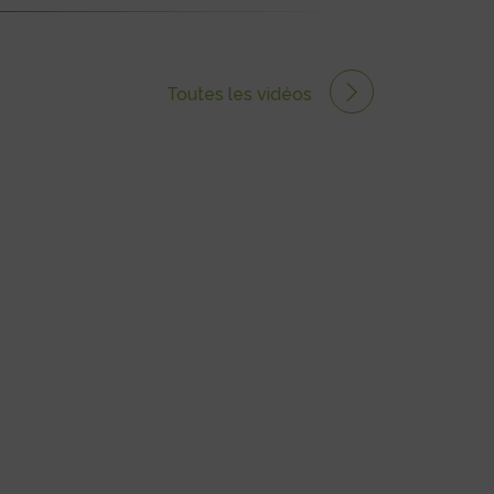
Toutes les vidéos