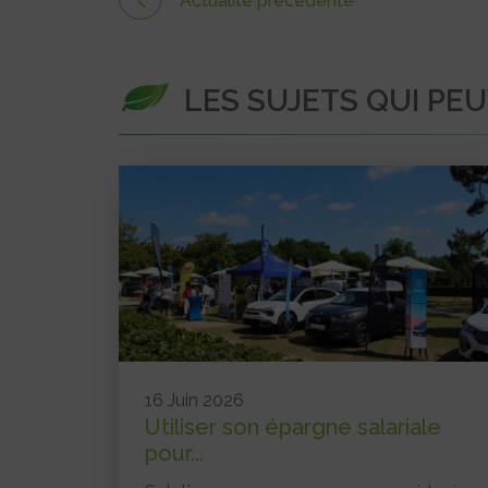
Actualité précédente
LES SUJETS QUI PE
16 Juin 2026
Utiliser son épargne salariale
pour...