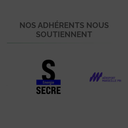
NOS ADHÉRENTS NOUS
SOUTIENNENT