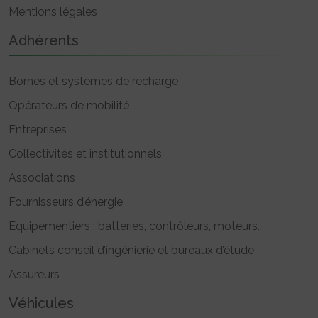
Mentions légales
Adhérents
Bornes et systèmes de recharge
Opérateurs de mobilité
Entreprises
Collectivités et institutionnels
Associations
Fournisseurs d’énergie
Equipementiers : batteries, contrôleurs, moteurs..
Cabinets conseil d’ingénierie et bureaux d’étude
Assureurs
Véhicules