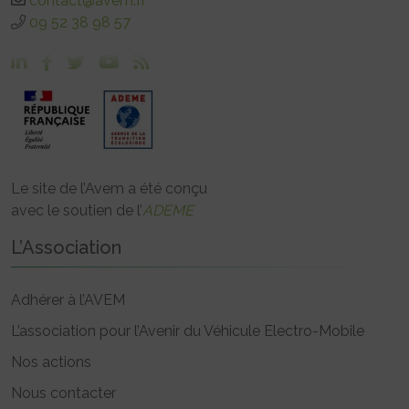
contact@avem.fr
09 52 38 98 57
Le site de l’Avem a été conçu
avec le soutien de l’
ADEME
L’Association
Adhérer à l’AVEM
L’association pour l’Avenir du Véhicule Electro-Mobile
Nos actions
Nous contacter