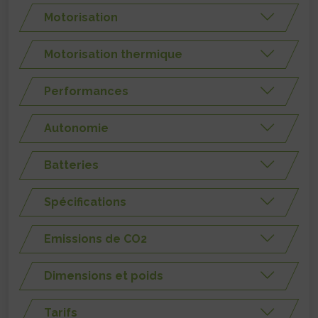
Motorisation
Motorisation thermique
Performances
Autonomie
Batteries
Spécifications
Emissions de CO2
Dimensions et poids
Tarifs