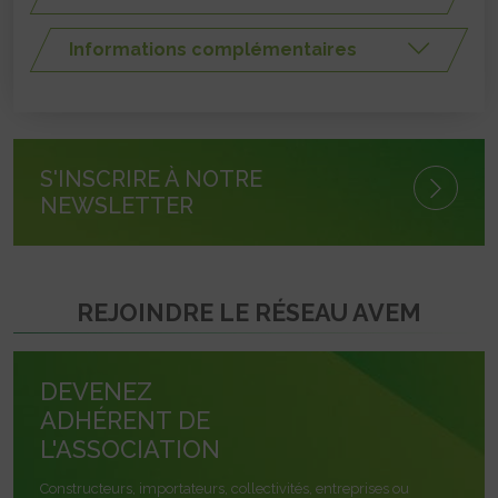
Informations complémentaires
S'INSCRIRE À NOTRE
NEWSLETTER
REJOINDRE LE RÉSEAU AVEM
DEVENEZ
ADHÉRENT DE
L'ASSOCIATION
Constructeurs, importateurs, collectivités, entreprises ou