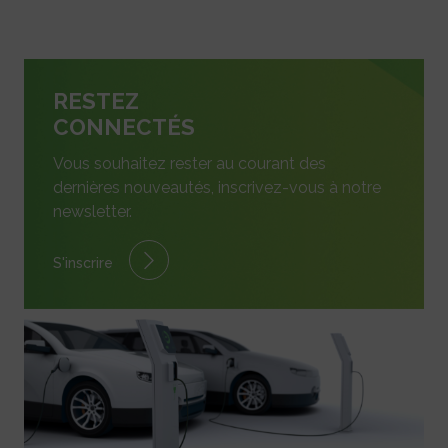
RESTEZ
CONNECTÉS
Vous souhaitez rester au courant des
dernières nouveautés, inscrivez-vous à notre
newsletter.
S'inscrire