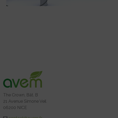
The Crown, Bât. B
21 Avenue Simone Veil
06200 NICE