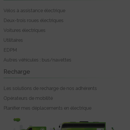
Vélos à assistance électrique
Deux-trois roues électriques
Voitures électriques
Utilitaires
EDPM
Autres véhicules : bus/navettes
Recharge
Les solutions de recharge de nos adhérents
Opérateurs de mobilité
Planifier mes déplacements en électrique