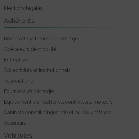
Mentions légales
Adhérents
Bornes et systèmes de recharge
Opérateurs de mobilité
Entreprises
Collectivités et institutionnels
Associations
Fournisseurs d’énergie
Equipementiers : batteries, contrôleurs, moteurs..
Cabinets conseil d’ingénierie et bureaux d’étude
Assureurs
Véhicules