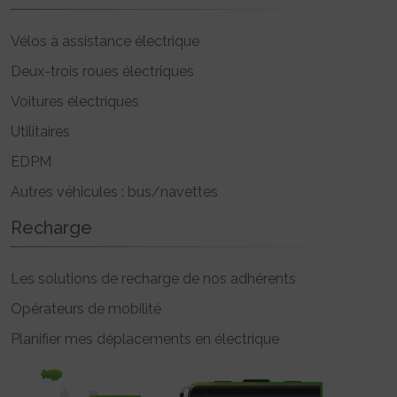
Vélos à assistance électrique
Deux-trois roues électriques
Voitures électriques
Utilitaires
EDPM
Autres véhicules : bus/navettes
Recharge
Les solutions de recharge de nos adhérents
Opérateurs de mobilité
Planifier mes déplacements en électrique