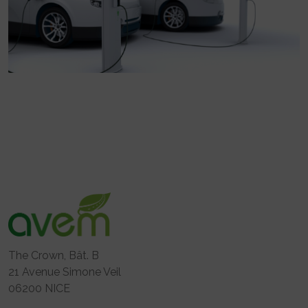
The Crown, Bât. B
21 Avenue Simone Veil
06200 NICE