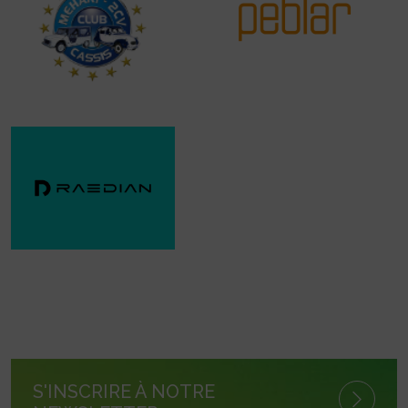
S'INSCRIRE À NOTRE