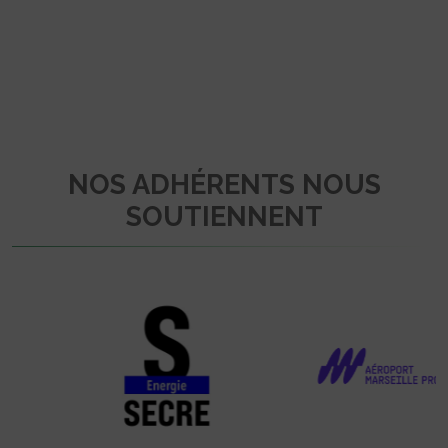
NOS ADHÉRENTS NOUS
SOUTIENNENT