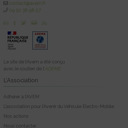
contact@avem.fr
09 52 38 98 57
Le site de l’Avem a été conçu
avec le soutien de l’
ADEME
L’Association
Adhérer à l’AVEM
L’association pour l’Avenir du Véhicule Electro-Mobile
Nos actions
Nous contacter