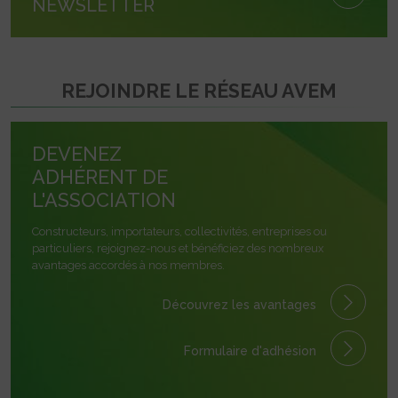
NEWSLETTER
REJOINDRE LE RÉSEAU AVEM
DEVENEZ
ADHÉRENT DE
L'ASSOCIATION
Constructeurs, importateurs, collectivités, entreprises ou
particuliers, rejoignez-nous et bénéficiez des nombreux
avantages accordés à nos membres.
Découvrez les avantages
Formulaire
d'adhésion