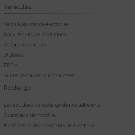
Véhicules
Vélos à assistance électrique
Deux-trois roues électriques
Voitures électriques
Utilitaires
EDPM
Autres véhicules : bus/navettes
Recharge
Les solutions de recharge de nos adhérents
Opérateurs de mobilité
Planifier mes déplacements en électrique