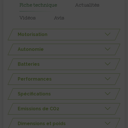
Fiche technique
Actualités
Vidéos
Avis
Motorisation
Autonomie
Batteries
Performances
Spécifications
Emissions de CO2
Dimensions et poids