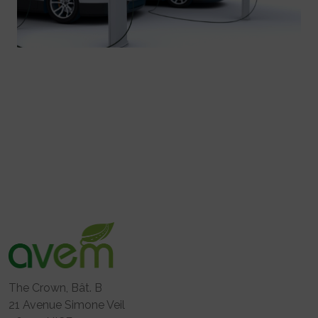
The Crown, Bât. B
21 Avenue Simone Veil