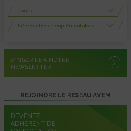
Tarifs
Informations complémentaires
S'INSCRIRE À NOTRE
NEWSLETTER
REJOINDRE LE RÉSEAU AVEM
DEVENEZ
ADHÉRENT DE