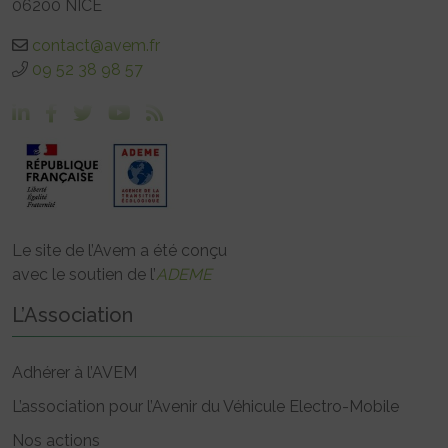
06200 NICE
contact@avem.fr
09 52 38 98 57
Le site de l’Avem a été conçu
avec le soutien de l’
ADEME
L’Association
Adhérer à l’AVEM
L’association pour l’Avenir du Véhicule Electro-Mobile
Nos actions