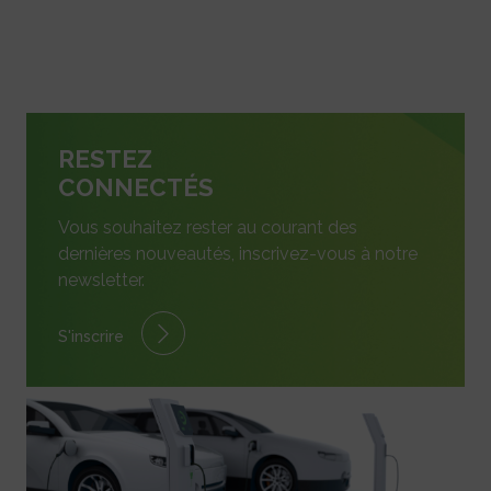
RESTEZ
CONNECTÉS
Vous souhaitez rester au courant des
dernières nouveautés, inscrivez-vous à notre
newsletter.
S'inscrire