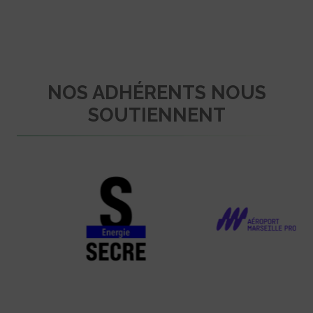
NOS ADHÉRENTS NOUS
SOUTIENNENT