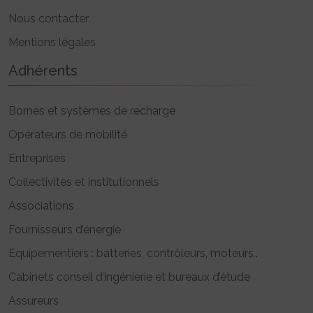
Nous contacter
Mentions légales
Adhérents
Bornes et systèmes de recharge
Opérateurs de mobilité
Entreprises
Collectivités et institutionnels
Associations
Fournisseurs d’énergie
Equipementiers : batteries, contrôleurs, moteurs..
Cabinets conseil d’ingénierie et bureaux d’étude
Assureurs