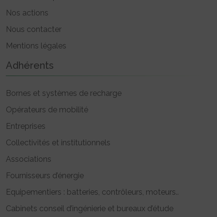
Nos actions
Nous contacter
Mentions légales
Adhérents
Bornes et systèmes de recharge
Opérateurs de mobilité
Entreprises
Collectivités et institutionnels
Associations
Fournisseurs d’énergie
Equipementiers : batteries, contrôleurs, moteurs..
Cabinets conseil d’ingénierie et bureaux d’étude