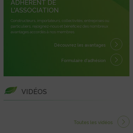
ADHÉRENT DE
L'ASSOCIATION
Constructeurs, importateurs, collectivités, entreprises ou
particuliers, rejoignez-nous et bénéficiez des nombreux
avantages accordés à nos membres.
Découvrez les avantages
Formulaire
d'adhésion
VIDÉOS
Toutes les vidéos