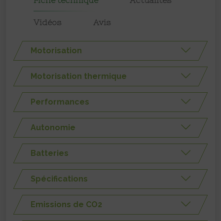
Vidéos
Avis
Motorisation
Motorisation thermique
Performances
Autonomie
Batteries
Spécifications
Emissions de CO2