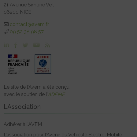
21 Avenue Simone Veil
06200 NICE
contact@avem.fr
09 52 38 98 57
Le site de l’Avem a été conçu
avec le soutien de l’
ADEME
L’Association
Adhérer à l’AVEM
L’association pour l’Avenir du Véhicule Electro-Mobile