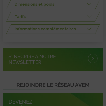
Dimensions et poids
Tarifs
Informations complémentaires
S'INSCRIRE À NOTRE
NEWSLETTER
REJOINDRE LE RÉSEAU AVEM
DEVENEZ