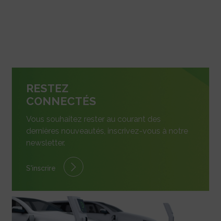
RESTEZ
CONNECTÉS
Vous souhaitez rester au courant des
dernières nouveautés, inscrivez-vous à notre
newsletter.
S'inscrire