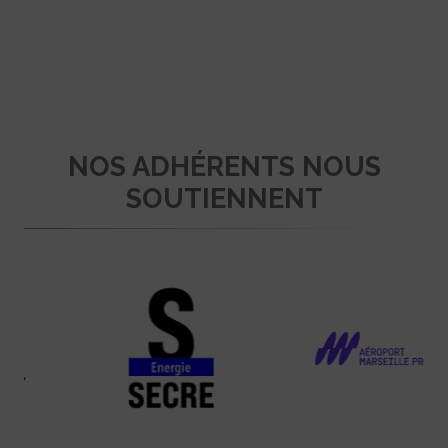
NOS ADHÉRENTS NOUS
SOUTIENNENT