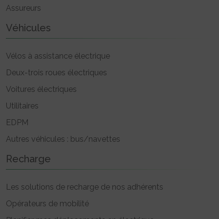
Assureurs
Véhicules
Vélos à assistance électrique
Deux-trois roues électriques
Voitures électriques
Utilitaires
EDPM
Autres véhicules : bus/navettes
Recharge
Les solutions de recharge de nos adhérents
Opérateurs de mobilité