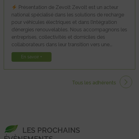
Présentation de Zevolt Zevolt est un acteur
national spécialisé dans les solutions de recharge
pour véhicules électriques et dans l’intégration
d’énergies renouvelables. Nous accompagnons les
entreprises, collectivités et domiciles des
collaborateurs dans leur transition vers une...
En savoir +
Tous les adhérents
LES PROCHAINS
ÉVÈNEMENTS