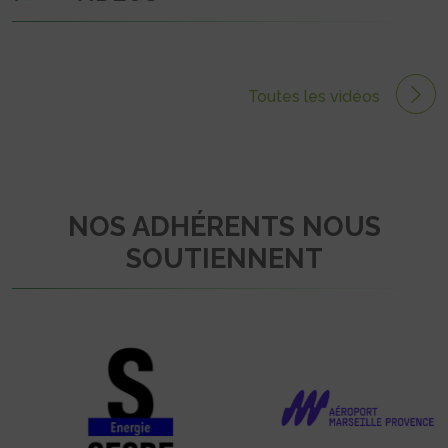
Toutes les vidéos
NOS ADHÉRENTS NOUS
SOUTIENNENT