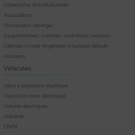
Collectivités et institutionnels
Associations
Fournisseurs d’énergie
Equipementiers : batteries, contrôleurs, moteurs..
Cabinets conseil d’ingénierie et bureaux d’étude
Assureurs
Véhicules
Vélos à assistance électrique
Deux-trois roues électriques
Voitures électriques
Utilitaires
EDPM