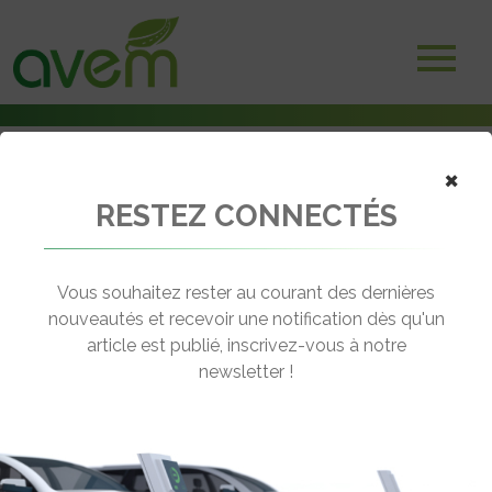
×
RESTEZ CONNECTÉS
Vous souhaitez rester au courant des dernières
nouveautés et recevoir une notification dès qu'un
article est publié, inscrivez-vous à notre
newsletter !