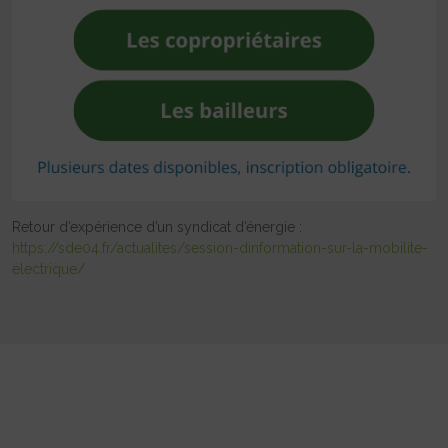
Retour d’expérience d’un syndicat d’énergie :
https://sde04.fr/actualites/session-dinformation-sur-la-mobilite-
electrique/