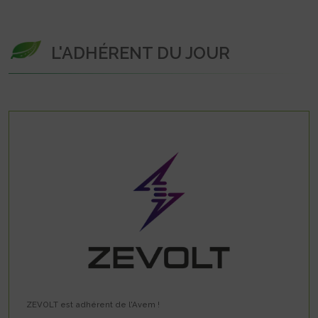
L'ADHÉRENT DU JOUR
ZEVOLT est adhérent de l'Avem !