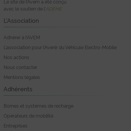
Le site de l’Avem a été conçu
avec le soutien de l’
ADEME
L’Association
Adhérer à l’AVEM
L’association pour l’Avenir du Véhicule Electro-Mobile
Nos actions
Nous contacter
Mentions légales
Adhérents
Bornes et systèmes de recharge
Opérateurs de mobilité
Entreprises