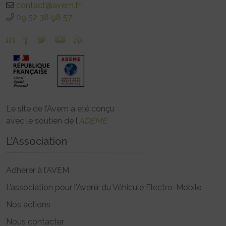
contact@avem.fr
09 52 38 98 57
Le site de l’Avem a été conçu
avec le soutien de l’
ADEME
L’Association
Adhérer à l’AVEM
L’association pour l’Avenir du Véhicule Electro-Mobile
Nos actions
Nous contacter