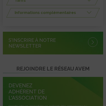
Tarifs
Informations complémentaires
S'INSCRIRE À NOTRE
NEWSLETTER
REJOINDRE LE RÉSEAU AVEM
DEVENEZ
ADHÉRENT DE
L'ASSOCIATION