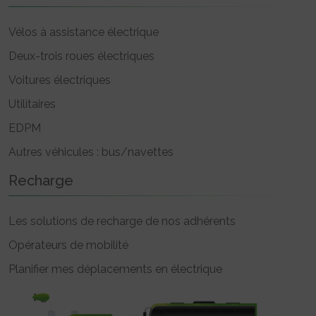
Vélos à assistance électrique
Deux-trois roues électriques
Voitures électriques
Utilitaires
EDPM
Autres véhicules : bus/navettes
Recharge
Les solutions de recharge de nos adhérents
Opérateurs de mobilité
Planifier mes déplacements en électrique