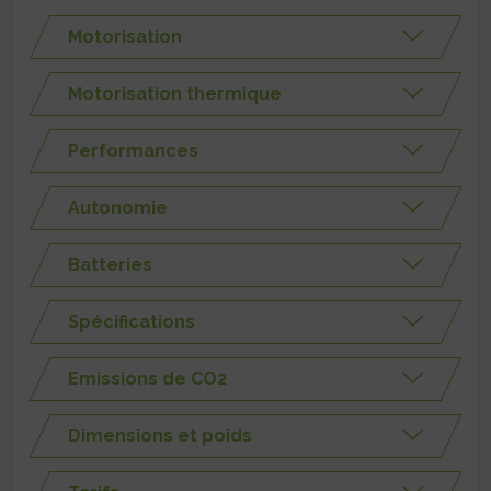
Motorisation
Motorisation thermique
Performances
Autonomie
Batteries
Spécifications
Emissions de CO2
Dimensions et poids