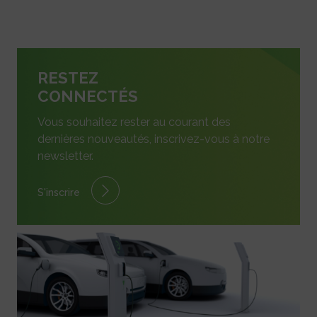
RESTEZ
CONNECTÉS
Vous souhaitez rester au courant des
dernières nouveautés, inscrivez-vous à notre
newsletter.
S'inscrire