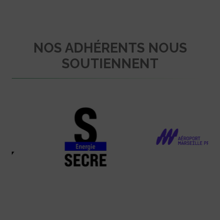
NOS ADHÉRENTS NOUS
SOUTIENNENT