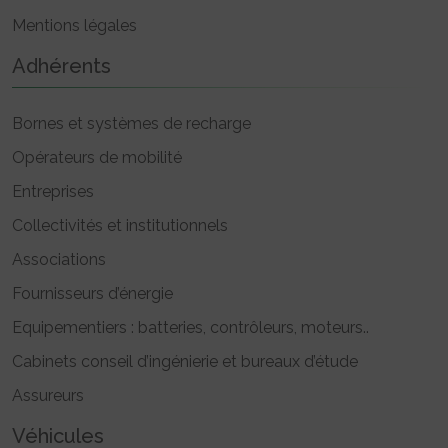
Mentions légales
Adhérents
Bornes et systèmes de recharge
Opérateurs de mobilité
Entreprises
Collectivités et institutionnels
Associations
Fournisseurs d’énergie
Equipementiers : batteries, contrôleurs, moteurs..
Cabinets conseil d’ingénierie et bureaux d’étude
Assureurs
Véhicules