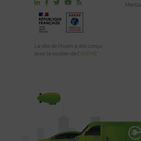
Mentio
Le site de l’Avem a été conçu
avec le soutien de l’
ADEME