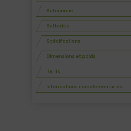
Autonomie
Batteries
Spécifications
Dimensions et poids
Tarifs
Informations complémentaires