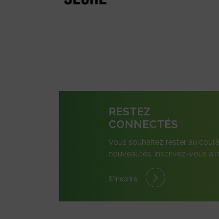
RESTEZ
CONNECTÉS
Vous souhaitez rester au coura
nouveautés, inscrivez-vous à n
S'inscrire