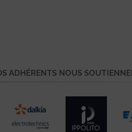
S ADHÉRENTS NOUS SOUTIENN