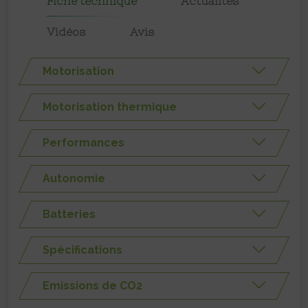
Fiche technique
Actualités
Vidéos
Avis
Motorisation
Motorisation thermique
Performances
Autonomie
Batteries
Spécifications
Emissions de CO2