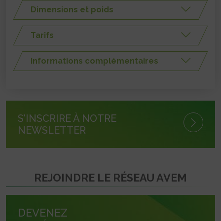
Dimensions et poids
Tarifs
Informations complémentaires
S'INSCRIRE À NOTRE
NEWSLETTER
REJOINDRE LE RÉSEAU AVEM
DEVENEZ