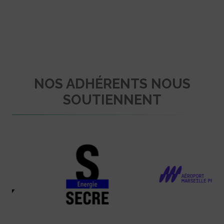
NOS ADHÉRENTS NOUS
SOUTIENNENT