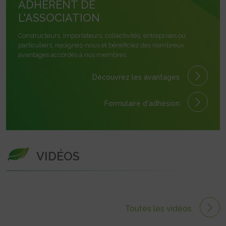
ADHÉRENT DE
L'ASSOCIATION
Constructeurs, importateurs, collectivités, entreprises ou
particuliers, rejoignez-nous et bénéficiez des nombreux
avantages accordés à nos membres.
Découvrez les avantages
Formulaire
d'adhésion
VIDÉOS
Toutes les vidéos