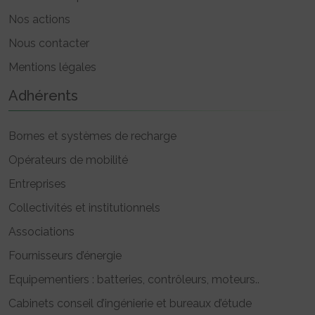
Nos actions
Nous contacter
Mentions légales
Adhérents
Bornes et systèmes de recharge
Opérateurs de mobilité
Entreprises
Collectivités et institutionnels
Associations
Fournisseurs d’énergie
Equipementiers : batteries, contrôleurs, moteurs..
Cabinets conseil d’ingénierie et bureaux d’étude