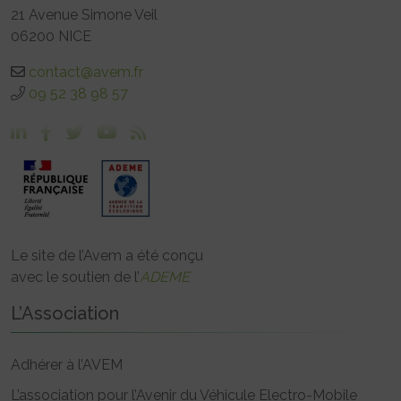
21 Avenue Simone Veil
06200 NICE
contact@avem.fr
09 52 38 98 57
Le site de l’Avem a été conçu
avec le soutien de l’
ADEME
L’Association
Adhérer à l’AVEM
L’association pour l’Avenir du Véhicule Electro-Mobile