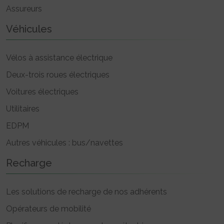
Assureurs
Véhicules
Vélos à assistance électrique
Deux-trois roues électriques
Voitures électriques
Utilitaires
EDPM
Autres véhicules : bus/navettes
Recharge
Les solutions de recharge de nos adhérents
Opérateurs de mobilité