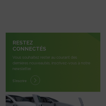
RESTEZ
CONNECTÉS
Vous souhaitez rester au courant des
dernières nouveautés, inscrivez-vous à notre
newsletter.
S'inscrire