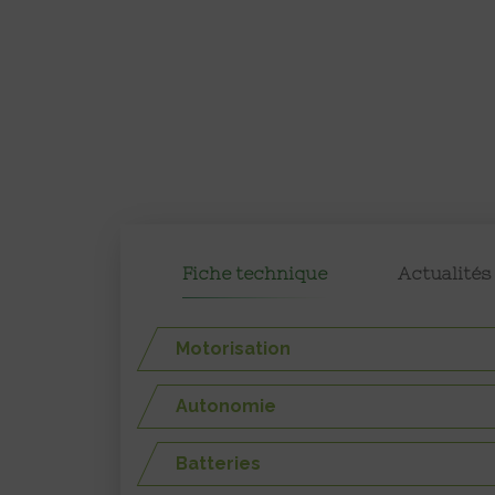
Fiche technique
Actualités
Motorisation
Autonomie
Batteries