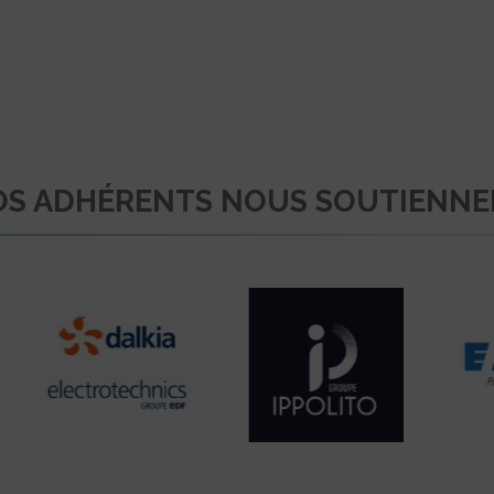
S ADHÉRENTS NOUS SOUTIENN