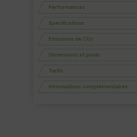
Performances
Spécifications
Emissions de CO2
Dimensions et poids
Tarifs
Informations complémentaires