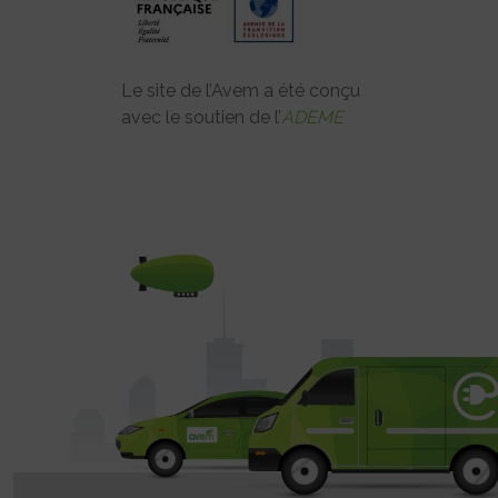
Le site de l’Avem a été conçu
avec le soutien de l’
ADEME