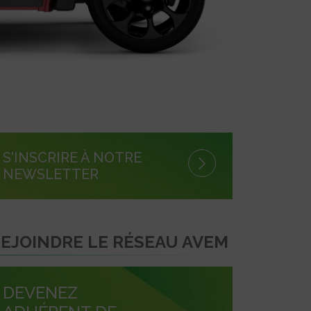
S'INSCRIRE À NOTRE
NEWSLETTER
EJOINDRE LE RÉSEAU AVEM
DEVENEZ