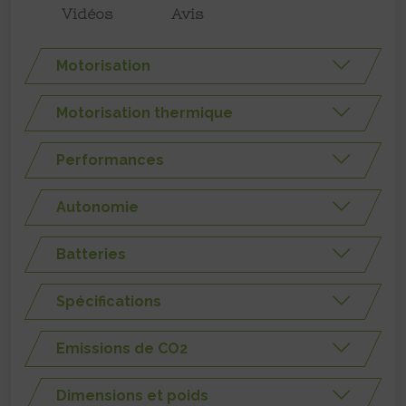
Vidéos
Avis
Motorisation
Motorisation thermique
Performances
Autonomie
Batteries
Spécifications
Emissions de CO2
Dimensions et poids