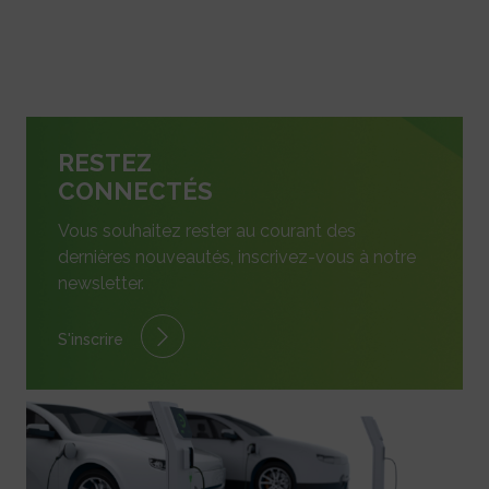
RESTEZ
CONNECTÉS
Vous souhaitez rester au courant des
dernières nouveautés, inscrivez-vous à notre
newsletter.
S'inscrire