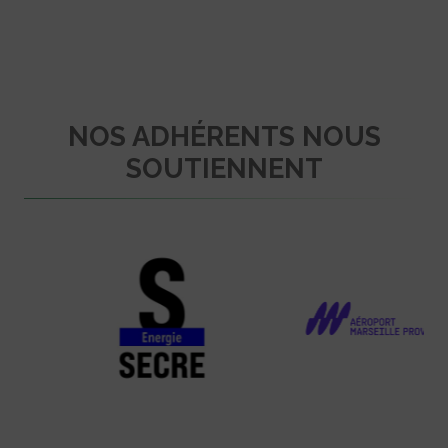
NOS ADHÉRENTS NOUS
SOUTIENNENT