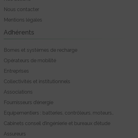
Nous contacter
Mentions légales
Adhérents
Bornes et systèmes de recharge
Opérateurs de mobilité
Entreprises
Collectivités et institutionnels
Associations
Fournisseurs d’énergie
Equipementiers : batteries, contrôleurs, moteurs..
Cabinets conseil d’ingénierie et bureaux d’étude
Assureurs