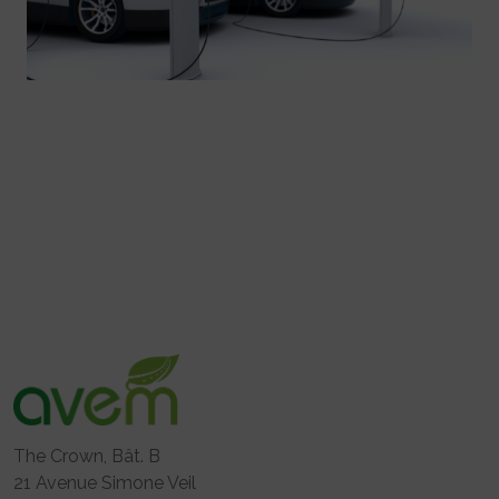
The Crown, Bât. B
21 Avenue Simone Veil