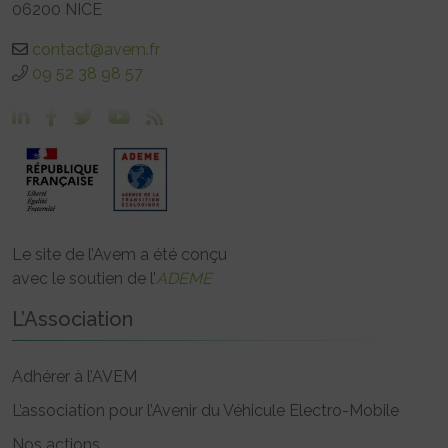
06200 NICE
contact@avem.fr
09 52 38 98 57
Le site de l’Avem a été conçu
avec le soutien de l’
ADEME
L’Association
Adhérer à l’AVEM
L’association pour l’Avenir du Véhicule Electro-Mobile
Nos actions