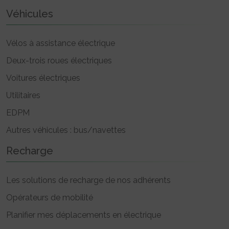
Véhicules
Vélos à assistance électrique
Deux-trois roues électriques
Voitures électriques
Utilitaires
EDPM
Autres véhicules : bus/navettes
Recharge
Les solutions de recharge de nos adhérents
Opérateurs de mobilité
Planifier mes déplacements en électrique