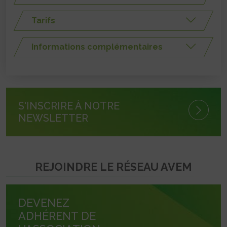
Tarifs
Informations complémentaires
S'INSCRIRE À NOTRE
NEWSLETTER
REJOINDRE LE RÉSEAU AVEM
DEVENEZ
ADHÉRENT DE