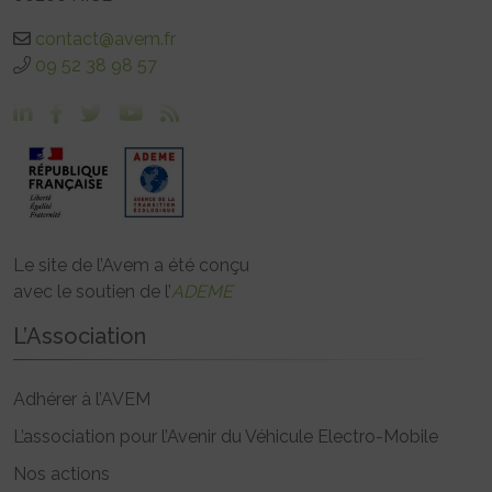
contact@avem.fr
09 52 38 98 57
Le site de l’Avem a été conçu
avec le soutien de l’
ADEME
L’Association
Adhérer à l’AVEM
L’association pour l’Avenir du Véhicule Electro-Mobile
Nos actions