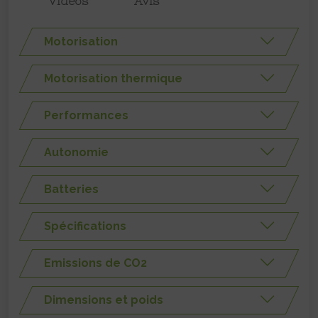
Vidéos
Avis
Motorisation
Motorisation thermique
Performances
Autonomie
Batteries
Spécifications
Emissions de CO2
Dimensions et poids