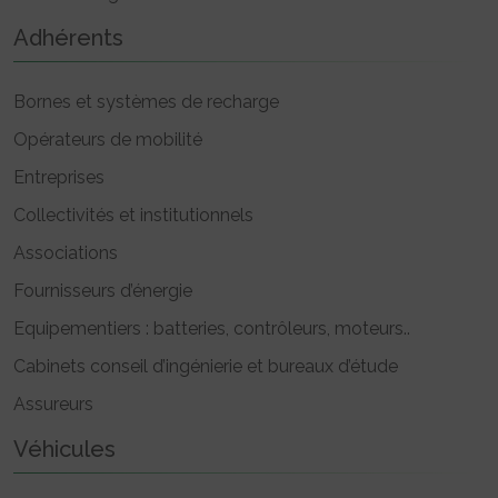
Adhérents
Bornes et systèmes de recharge
Opérateurs de mobilité
Entreprises
Collectivités et institutionnels
Associations
Fournisseurs d’énergie
Equipementiers : batteries, contrôleurs, moteurs..
Cabinets conseil d’ingénierie et bureaux d’étude
Assureurs
Véhicules