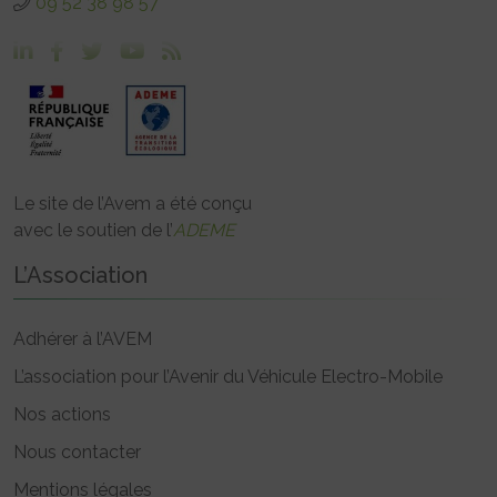
09 52 38 98 57
Le site de l’Avem a été conçu
avec le soutien de l’
ADEME
L’Association
Adhérer à l’AVEM
L’association pour l’Avenir du Véhicule Electro-Mobile
Nos actions
Nous contacter
Mentions légales