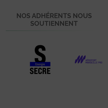
NOS ADHÉRENTS NOUS
SOUTIENNENT