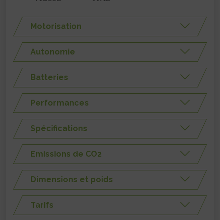
Motorisation
Autonomie
Batteries
Performances
Spécifications
Emissions de CO2
Dimensions et poids
Tarifs