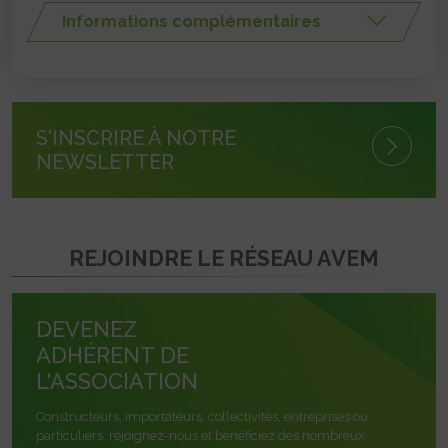
Informations complémentaires
S'INSCRIRE À NOTRE
NEWSLETTER
REJOINDRE LE RÉSEAU AVEM
DEVENEZ
ADHÉRENT DE
L'ASSOCIATION
Constructeurs, importateurs, collectivités, entreprises ou
particuliers, rejoignez-nous et bénéficiez des nombreux