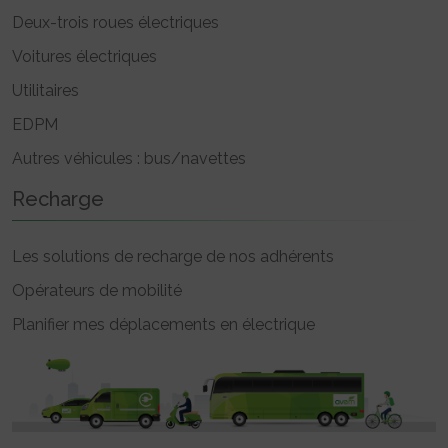
Deux-trois roues électriques
Voitures électriques
Utilitaires
EDPM
Autres véhicules : bus/navettes
Recharge
Les solutions de recharge de nos adhérents
Opérateurs de mobilité
Planifier mes déplacements en électrique