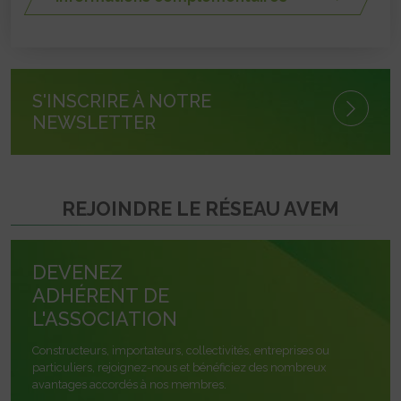
S'INSCRIRE À NOTRE
NEWSLETTER
REJOINDRE LE RÉSEAU AVEM
DEVENEZ
ADHÉRENT DE
L'ASSOCIATION
Constructeurs, importateurs, collectivités, entreprises ou
particuliers, rejoignez-nous et bénéficiez des nombreux
avantages accordés à nos membres.