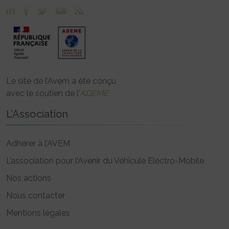
Le site de l’Avem a été conçu
avec le soutien de l’
ADEME
L’Association
Adhérer à l’AVEM
L’association pour l’Avenir du Véhicule Electro-Mobile
Nos actions
Nous contacter
Mentions légales