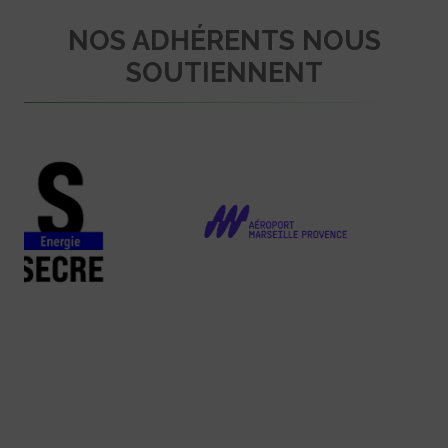
NOS ADHÉRENTS NOUS
SOUTIENNENT