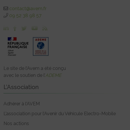
contact@avem.fr
09 52 38 98 57
Le site de l’Avem a été conçu
avec le soutien de l’
ADEME
L’Association
Adhérer à l’AVEM
L’association pour l’Avenir du Véhicule Electro-Mobile
Nos actions