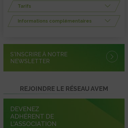
Tarifs
Informations complémentaires
S'INSCRIRE À NOTRE
NEWSLETTER
REJOINDRE LE RÉSEAU AVEM
DEVENEZ
ADHÉRENT DE
L'ASSOCIATION