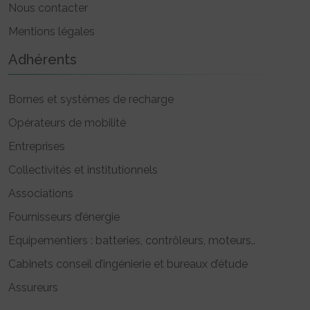
Nous contacter
Mentions légales
Adhérents
Bornes et systèmes de recharge
Opérateurs de mobilité
Entreprises
Collectivités et institutionnels
Associations
Fournisseurs d’énergie
Equipementiers : batteries, contrôleurs, moteurs..
Cabinets conseil d’ingénierie et bureaux d’étude
Assureurs