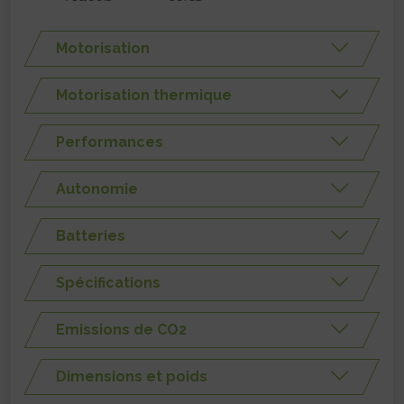
Motorisation
Motorisation thermique
Performances
Autonomie
Batteries
Spécifications
Emissions de CO2
Dimensions et poids