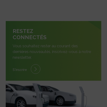
RESTEZ
CONNECTÉS
Vous souhaitez rester au courant des
dernières nouveautés, inscrivez-vous à notre
newsletter.
S'inscrire