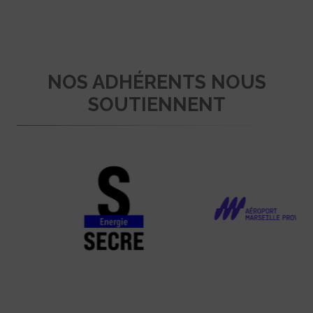
NOS ADHÉRENTS NOUS
SOUTIENNENT