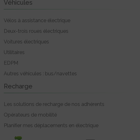
Véhicules
Vélos à assistance électrique
Deux-trois roues électriques
Voitures électriques
Utilitaires
EDPM
Autres véhicules : bus/navettes
Recharge
Les solutions de recharge de nos adhérents
Opérateurs de mobilité
Planifier mes déplacements en électrique