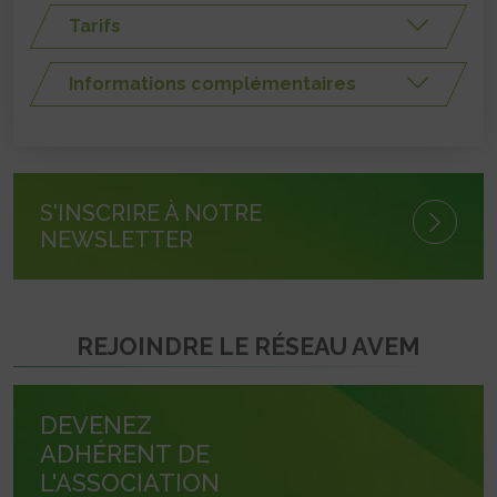
Tarifs
Informations complémentaires
S'INSCRIRE À NOTRE
NEWSLETTER
REJOINDRE LE RÉSEAU AVEM
DEVENEZ
ADHÉRENT DE
L'ASSOCIATION