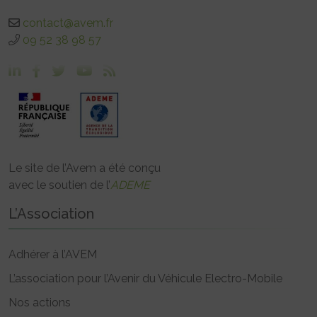
contact@avem.fr
09 52 38 98 57
Le site de l’Avem a été conçu
avec le soutien de l’
ADEME
L’Association
Adhérer à l’AVEM
L’association pour l’Avenir du Véhicule Electro-Mobile
Nos actions