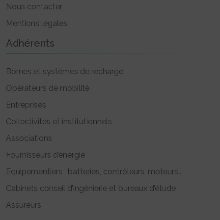
Nous contacter
Mentions légales
Adhérents
Bornes et systèmes de recharge
Opérateurs de mobilité
Entreprises
Collectivités et institutionnels
Associations
Fournisseurs d’énergie
Equipementiers : batteries, contrôleurs, moteurs..
Cabinets conseil d’ingénierie et bureaux d’étude
Assureurs