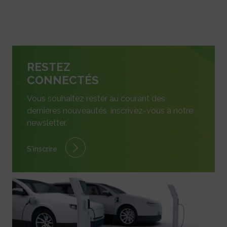
RESTEZ
CONNECTÉS
Vous souhaitez rester au courant des
dernières nouveautés, inscrivez-vous à notre
newsletter.
S'inscrire