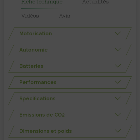
Fiche technique
Actualités
Vidéos
Avis
Motorisation
Autonomie
Batteries
Performances
Spécifications
Emissions de CO2
Dimensions et poids