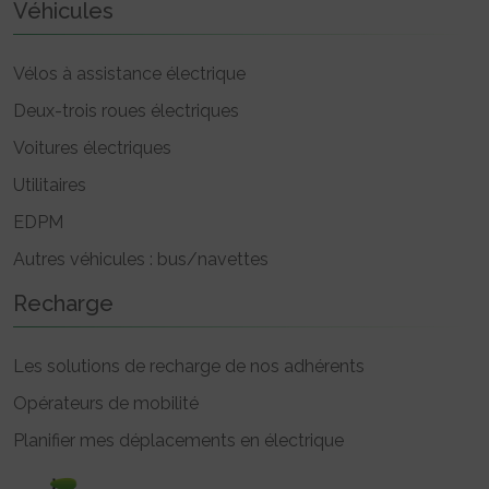
Véhicules
Vélos à assistance électrique
Deux-trois roues électriques
Voitures électriques
Utilitaires
EDPM
Autres véhicules : bus/navettes
Recharge
Les solutions de recharge de nos adhérents
Opérateurs de mobilité
Planifier mes déplacements en électrique