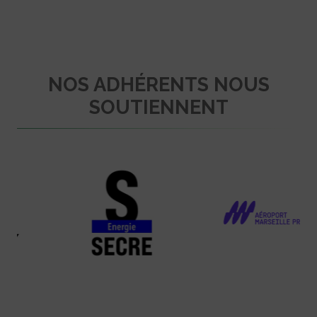
NOS ADHÉRENTS NOUS
SOUTIENNENT