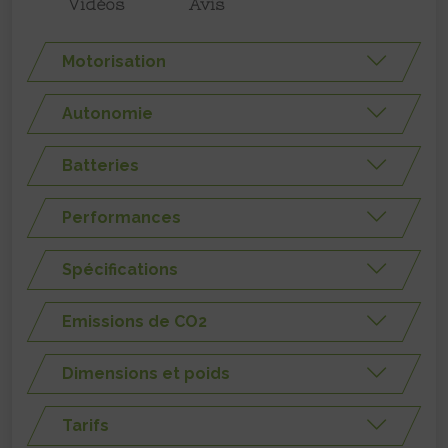
Vidéos
Avis
Motorisation
Autonomie
Batteries
Performances
Spécifications
Emissions de CO2
Dimensions et poids
Tarifs