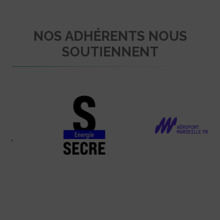
NOS ADHÉRENTS NOUS
SOUTIENNENT