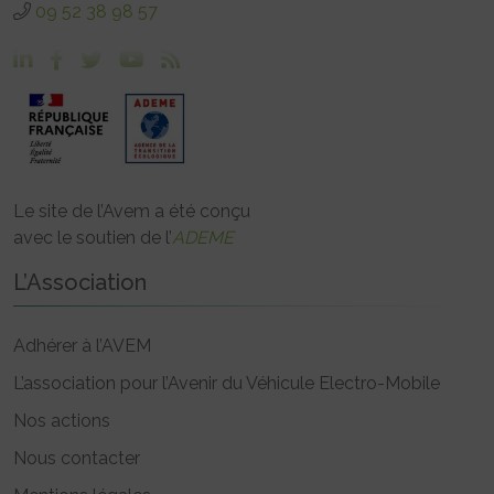
09 52 38 98 57
Le site de l’Avem a été conçu
avec le soutien de l’
ADEME
L’Association
Adhérer à l’AVEM
L’association pour l’Avenir du Véhicule Electro-Mobile
Nos actions
Nous contacter