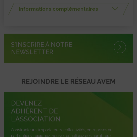
Informations complémentaires
S'INSCRIRE À NOTRE
NEWSLETTER
REJOINDRE LE RÉSEAU AVEM
DEVENEZ
ADHÉRENT DE
L'ASSOCIATION
Constructeurs, importateurs, collectivités, entreprises ou
particuliers, rejoignez-nous et bénéficiez des nombreux