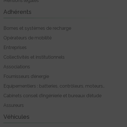
Mentions légales
Adhérents
Bornes et systèmes de recharge
Opérateurs de mobilité
Entreprises
Collectivités et institutionnels
Associations
Fournisseurs d’énergie
Equipementiers : batteries, contrôleurs, moteurs..
Cabinets conseil d’ingénierie et bureaux d’étude
Assureurs
Véhicules