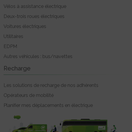
Vélos à assistance électrique
Deux-trois roues électriques
Voitures électriques
Utilitaires
EDPM
Autres véhicules : bus/navettes
Recharge
Les solutions de recharge de nos adhérents
Opérateurs de mobilité
Planifier mes déplacements en électrique