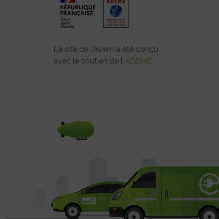
Le site de l’Avem a été conçu
avec le soutien de l’
ADEME