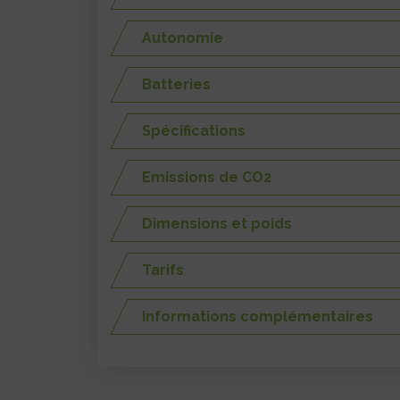
Autonomie
Batteries
Spécifications
Emissions de CO2
Dimensions et poids
Tarifs
Informations complémentaires