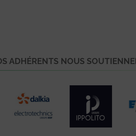
S ADHÉRENTS NOUS SOUTIENN