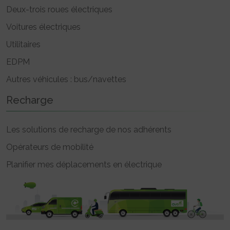
Deux-trois roues électriques
Voitures électriques
Utilitaires
EDPM
Autres véhicules : bus/navettes
Recharge
Les solutions de recharge de nos adhérents
Opérateurs de mobilité
Planifier mes déplacements en électrique