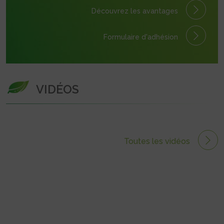
Découvrez les avantages
Formulaire
d'adhésion
VIDÉOS
Toutes les vidéos