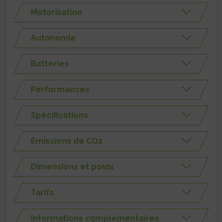
Motorisation
Autonomie
Batteries
Performances
Spécifications
Emissions de CO2
Dimensions et poids
Tarifs
Informations complémentaires