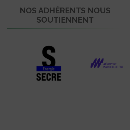
NOS ADHÉRENTS NOUS
SOUTIENNENT