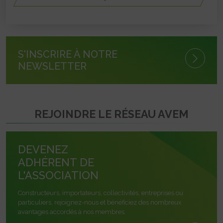
S'INSCRIRE À NOTRE
NEWSLETTER
REJOINDRE LE RÉSEAU AVEM
DEVENEZ
ADHÉRENT DE
L'ASSOCIATION
Constructeurs, importateurs, collectivités, entreprises ou
particuliers, rejoignez-nous et bénéficiez des nombreux
avantages accordés à nos membres.