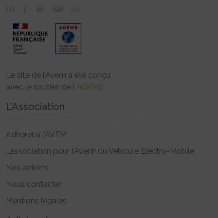
Le site de l’Avem a été conçu
avec le soutien de l’
ADEME
L’Association
Adhérer à l’AVEM
L’association pour l’Avenir du Véhicule Electro-Mobile
Nos actions
Nous contacter
Mentions légales