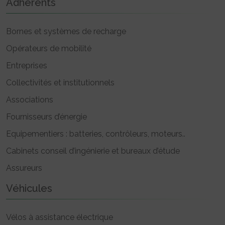
Adhérents
Bornes et systèmes de recharge
Opérateurs de mobilité
Entreprises
Collectivités et institutionnels
Associations
Fournisseurs d’énergie
Equipementiers : batteries, contrôleurs, moteurs..
Cabinets conseil d’ingénierie et bureaux d’étude
Assureurs
Véhicules
Vélos à assistance électrique