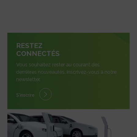
RESTEZ
CONNECTÉS
Vous souhaitez rester au courant des
dernières nouveautés, inscrivez-vous à notre
newsletter.
S'inscrire