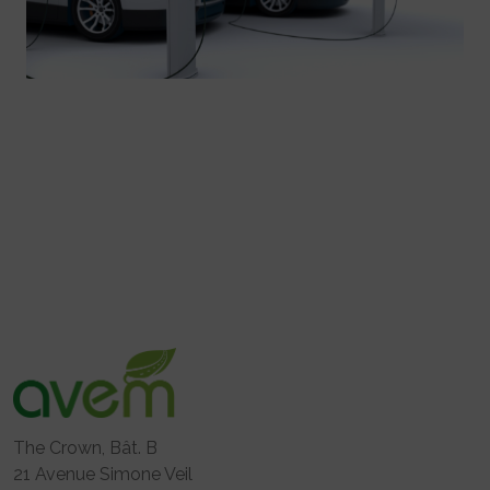
The Crown, Bât. B
21 Avenue Simone Veil