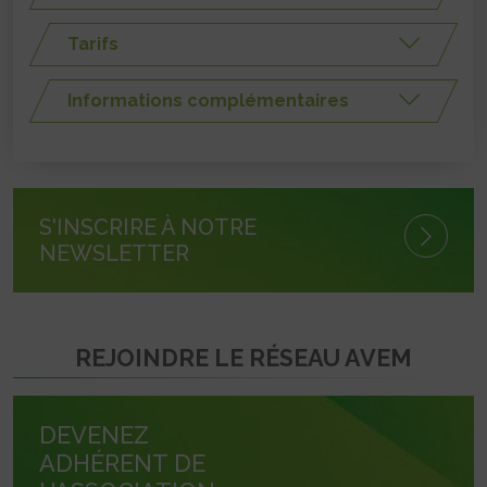
Tarifs
Informations complémentaires
S'INSCRIRE À NOTRE
NEWSLETTER
REJOINDRE LE RÉSEAU AVEM
DEVENEZ
ADHÉRENT DE