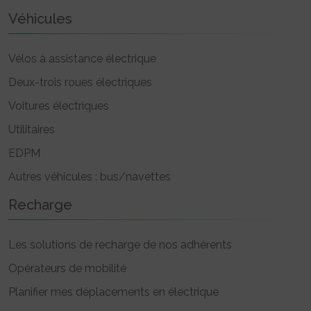
Véhicules
Vélos à assistance électrique
Deux-trois roues électriques
Voitures électriques
Utilitaires
EDPM
Autres véhicules : bus/navettes
Recharge
Les solutions de recharge de nos adhérents
Opérateurs de mobilité
Planifier mes déplacements en électrique