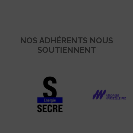
NOS ADHÉRENTS NOUS
SOUTIENNENT