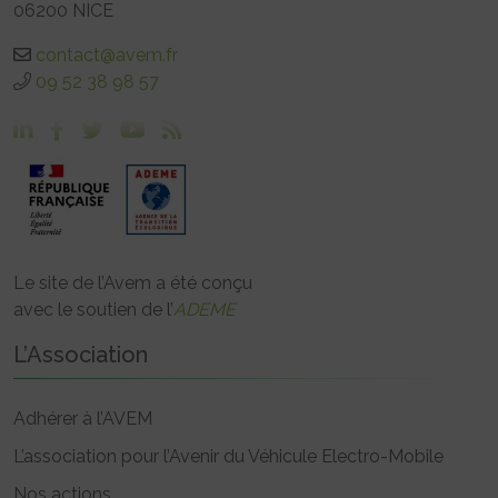
06200 NICE
contact@avem.fr
09 52 38 98 57
Le site de l’Avem a été conçu
avec le soutien de l’
ADEME
L’Association
Adhérer à l’AVEM
L’association pour l’Avenir du Véhicule Electro-Mobile
Nos actions