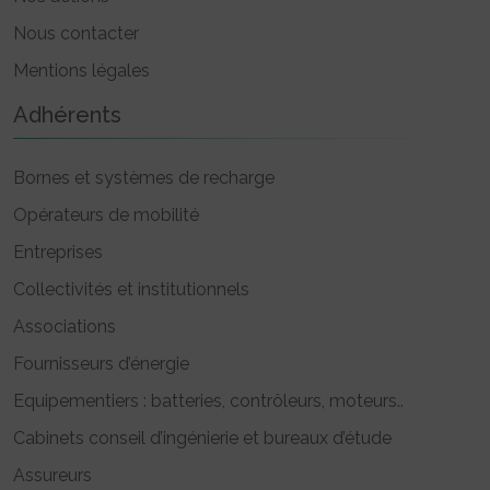
Nous contacter
Mentions légales
Adhérents
Bornes et systèmes de recharge
Opérateurs de mobilité
Entreprises
Collectivités et institutionnels
Associations
Fournisseurs d’énergie
Equipementiers : batteries, contrôleurs, moteurs..
Cabinets conseil d’ingénierie et bureaux d’étude
Assureurs