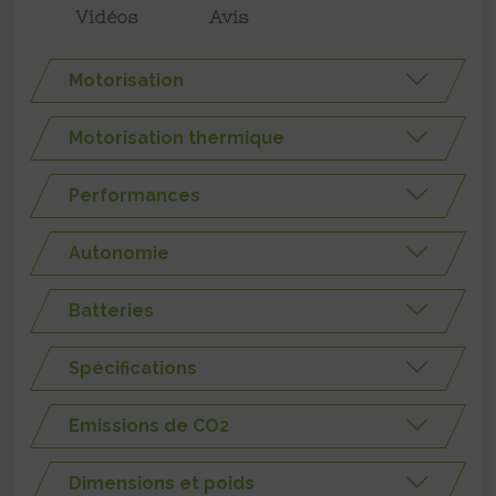
Vidéos
Avis
Motorisation
Motorisation thermique
Performances
Autonomie
Batteries
Spécifications
Emissions de CO2
Dimensions et poids