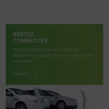
RESTEZ
CONNECTÉS
Vous souhaitez rester au courant des
dernières nouveautés, inscrivez-vous à notre
newsletter.
S'inscrire