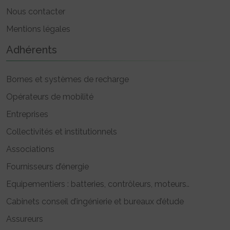
Nous contacter
Mentions légales
Adhérents
Bornes et systèmes de recharge
Opérateurs de mobilité
Entreprises
Collectivités et institutionnels
Associations
Fournisseurs d’énergie
Equipementiers : batteries, contrôleurs, moteurs..
Cabinets conseil d’ingénierie et bureaux d’étude
Assureurs