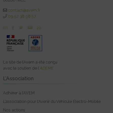
06200 NICE
contact@avem.fr
09 52 38 98 57
Le site de l’Avem a été conçu
avec le soutien de l’
ADEME
L’Association
Adhérer à l’AVEM
L’association pour l’Avenir du Véhicule Electro-Mobile
Nos actions