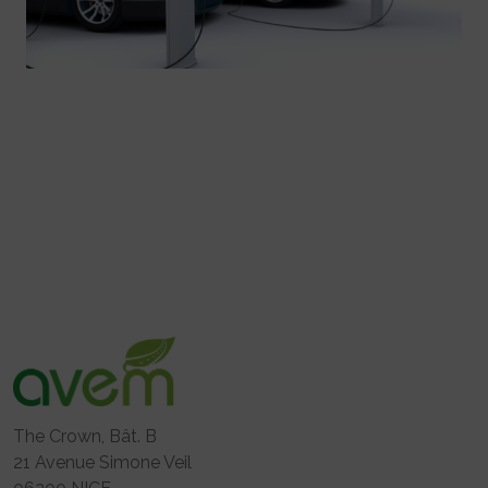
The Crown, Bât. B
21 Avenue Simone Veil