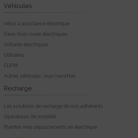
Véhicules
Vélos à assistance électrique
Deux-trois roues électriques
Voitures électriques
Utilitaires
EDPM
Autres véhicules : bus/navettes
Recharge
Les solutions de recharge de nos adhérents
Opérateurs de mobilité
Planifier mes déplacements en électrique