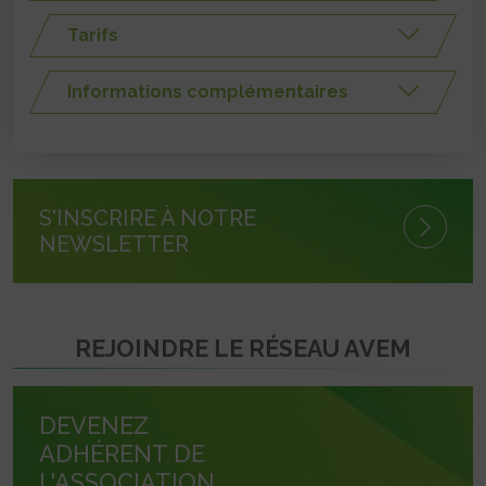
Tarifs
Informations complémentaires
S'INSCRIRE À NOTRE
NEWSLETTER
REJOINDRE LE RÉSEAU AVEM
DEVENEZ
ADHÉRENT DE
L'ASSOCIATION