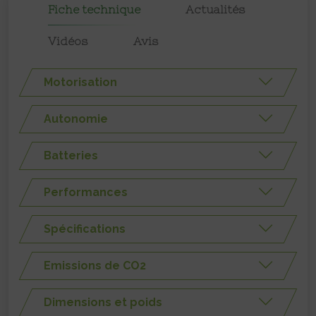
Fiche technique
Actualités
Vidéos
Avis
Motorisation
Autonomie
Batteries
Performances
Spécifications
Emissions de CO2
Dimensions et poids