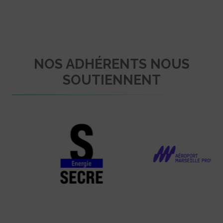
NOS ADHÉRENTS NOUS
SOUTIENNENT