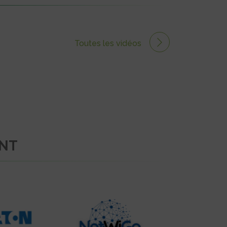
Toutes les vidéos
ENT