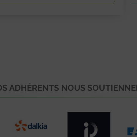
S ADHÉRENTS NOUS SOUTIENN