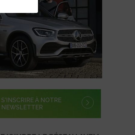
S'INSCRIRE À NOTRE
NEWSLETTER