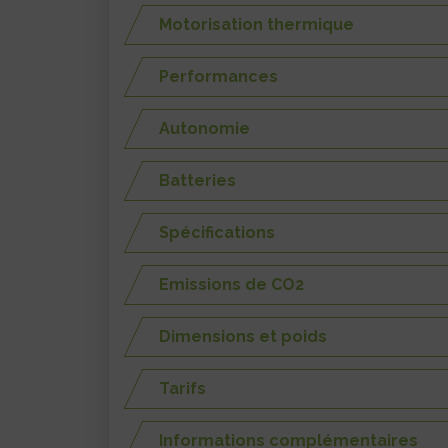
Motorisation thermique
Performances
Autonomie
Batteries
Spécifications
Emissions de CO2
Dimensions et poids
Tarifs
Informations complémentaires