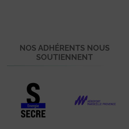
NOS ADHÉRENTS NOUS
SOUTIENNENT