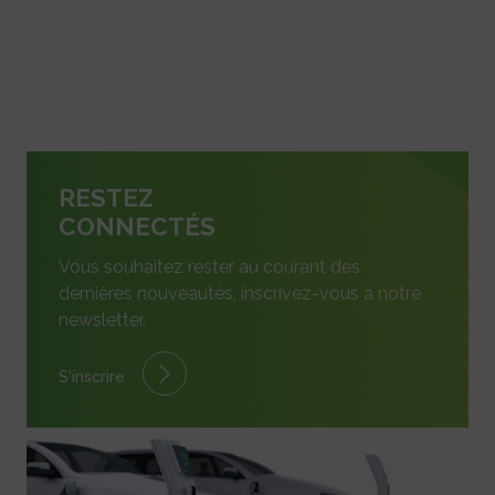
RESTEZ
CONNECTÉS
Vous souhaitez rester au courant des
dernières nouveautés, inscrivez-vous à notre
newsletter.
S'inscrire