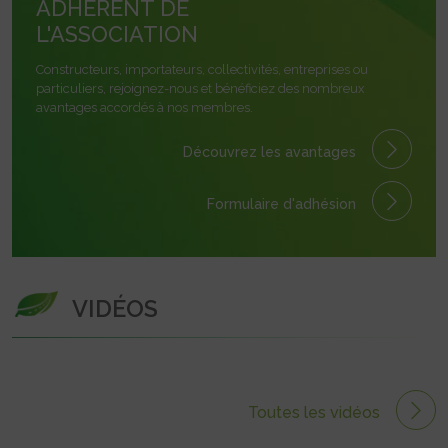
ADHÉRENT DE
L'ASSOCIATION
Constructeurs, importateurs, collectivités, entreprises ou
particuliers, rejoignez-nous et bénéficiez des nombreux
avantages accordés à nos membres.
Découvrez les avantages
Formulaire
d'adhésion
VIDÉOS
Toutes les vidéos