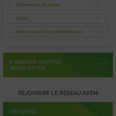
Dimensions et poids
Tarifs
Informations complémentaires
S'INSCRIRE À NOTRE
NEWSLETTER
REJOINDRE LE RÉSEAU AVEM
DEVENEZ