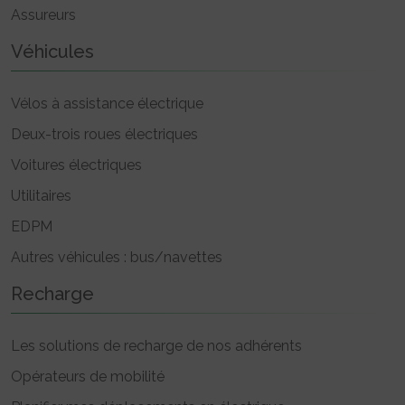
Assureurs
Véhicules
Vélos à assistance électrique
Deux-trois roues électriques
Voitures électriques
Utilitaires
EDPM
Autres véhicules : bus/navettes
Recharge
Les solutions de recharge de nos adhérents
Opérateurs de mobilité