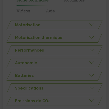
Vidéos
Avis
Motorisation
Motorisation thermique
Performances
Autonomie
Batteries
Spécifications
Emissions de CO2