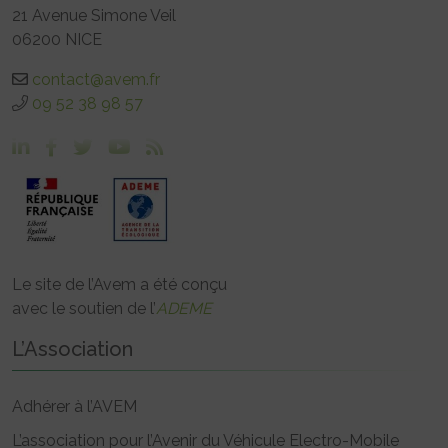
21 Avenue Simone Veil
06200 NICE
contact@avem.fr
09 52 38 98 57
Le site de l’Avem a été conçu
avec le soutien de l’
ADEME
L’Association
Adhérer à l’AVEM
L’association pour l’Avenir du Véhicule Electro-Mobile