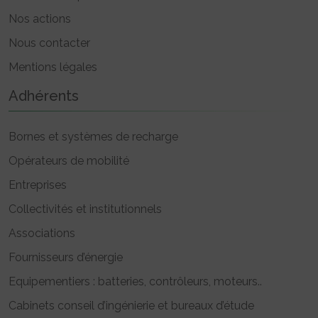
Nos actions
Nous contacter
Mentions légales
Adhérents
Bornes et systèmes de recharge
Opérateurs de mobilité
Entreprises
Collectivités et institutionnels
Associations
Fournisseurs d’énergie
Equipementiers : batteries, contrôleurs, moteurs..
Cabinets conseil d’ingénierie et bureaux d’étude