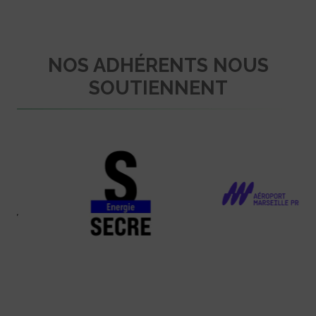
NOS ADHÉRENTS NOUS
SOUTIENNENT