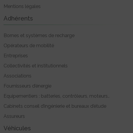
Mentions légales
Adhérents
Bornes et systèmes de recharge
Opérateurs de mobilité
Entreprises
Collectivités et institutionnels
Associations
Fournisseurs d’énergie
Equipementiers : batteries, contrôleurs, moteurs..
Cabinets conseil d’ingénierie et bureaux d’étude
Assureurs
Véhicules