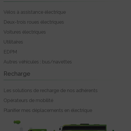
Vélos à assistance électrique
Deux-trois roues électriques
Voitures électriques
Utilitaires
EDPM
Autres véhicules : bus/navettes
Recharge
Les solutions de recharge de nos adhérents
Opérateurs de mobilité
Planifier mes déplacements en électrique