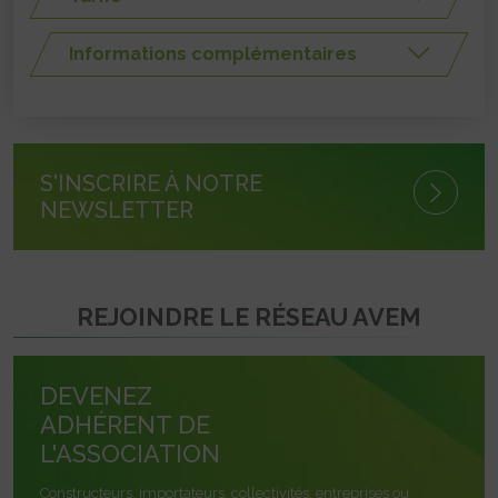
Informations complémentaires
S'INSCRIRE À NOTRE
NEWSLETTER
REJOINDRE LE RÉSEAU AVEM
DEVENEZ
ADHÉRENT DE
L'ASSOCIATION
Constructeurs, importateurs, collectivités, entreprises ou