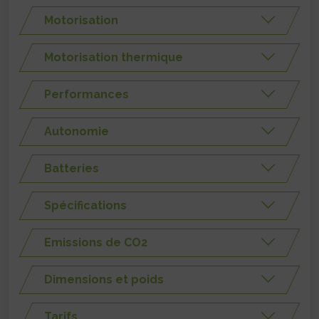
Motorisation
Motorisation thermique
Performances
Autonomie
Batteries
Spécifications
Emissions de CO2
Dimensions et poids
Tarifs