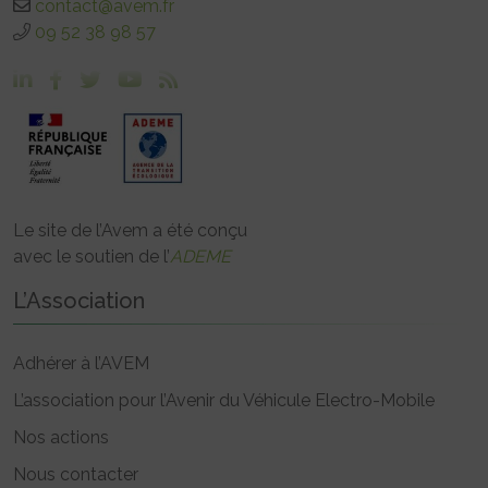
contact@avem.fr
09 52 38 98 57
Le site de l’Avem a été conçu
avec le soutien de l’
ADEME
L’Association
Adhérer à l’AVEM
L’association pour l’Avenir du Véhicule Electro-Mobile
Nos actions
Nous contacter