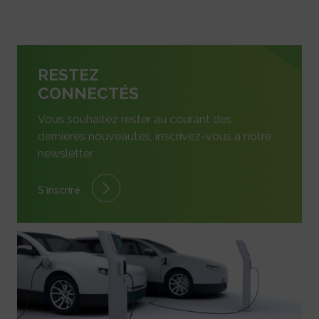
RESTEZ
CONNECTÉS
Vous souhaitez rester au courant des
dernières nouveautés, inscrivez-vous à notre
newsletter.
S'inscrire