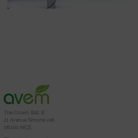
The Crown, Bât. B
21 Avenue Simone Veil
06200 NICE