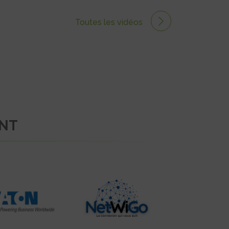
Toutes les vidéos
ENT