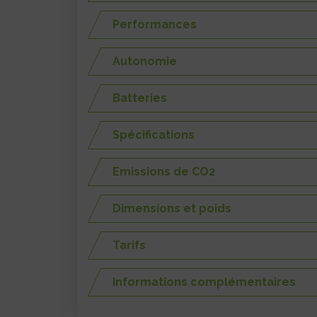
Performances
Autonomie
Batteries
Spécifications
Emissions de CO2
Dimensions et poids
Tarifs
Informations complémentaires