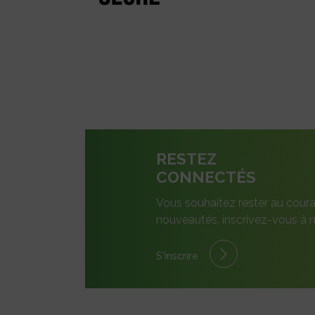
RESTEZ
CONNECTÉS
Vous souhaitez rester au coura
nouveautés, inscrivez-vous à n
S'inscrire