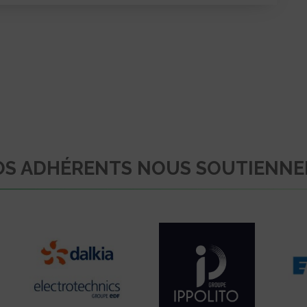
S ADHÉRENTS NOUS SOUTIENN