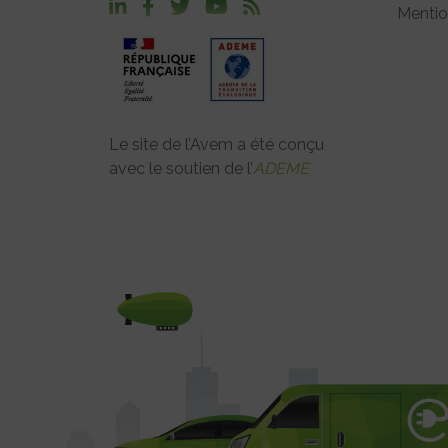
Mentio
Le site de l’Avem a été conçu
avec le soutien de l’
ADEME