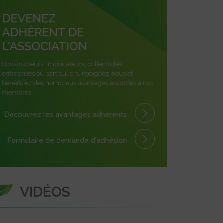
DEVENEZ
ADHÉRENT DE
L'ASSOCIATION
Constructeurs, importateurs, collectivités,
entreprises ou particuliers, rejoignez-nous et
bénéficiez des nombreux avantages accordés à nos
membres.
Découvrez les avantages
adhérents
Formulaire
de demande
d'adhésion
VIDÉOS