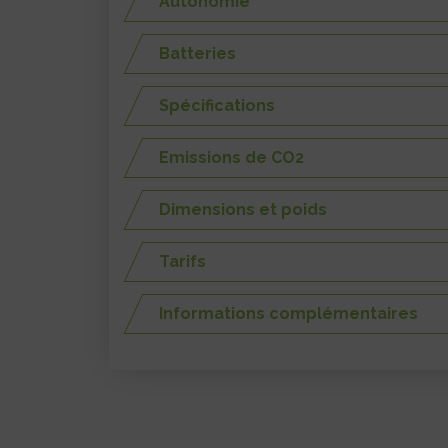
Autonomie
Batteries
Spécifications
Emissions de CO2
Dimensions et poids
Tarifs
Informations complémentaires