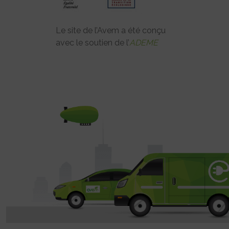
Le site de l’Avem a été conçu
avec le soutien de l’
ADEME