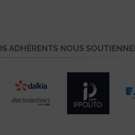
S ADHÉRENTS NOUS SOUTIENN