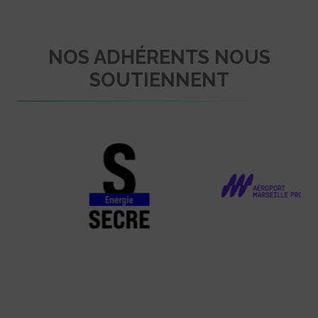
NOS ADHÉRENTS NOUS
SOUTIENNENT