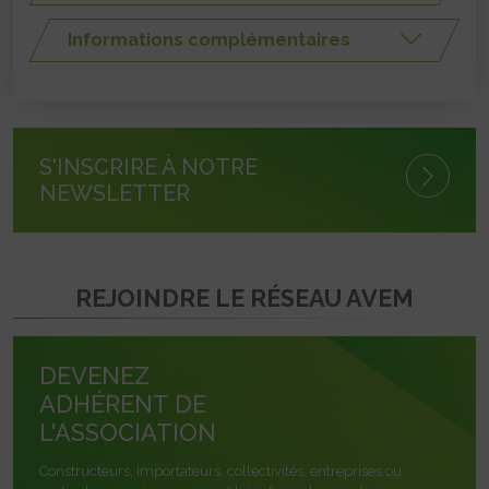
Informations complémentaires
S'INSCRIRE À NOTRE
NEWSLETTER
REJOINDRE LE RÉSEAU AVEM
DEVENEZ
ADHÉRENT DE
L'ASSOCIATION
Constructeurs, importateurs, collectivités, entreprises ou