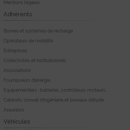
Mentions légales
Adhérents
Bornes et systèmes de recharge
Opérateurs de mobilité
Entreprises
Collectivités et institutionnels
Associations
Fournisseurs d’énergie
Equipementiers : batteries, contrôleurs, moteurs..
Cabinets conseil d’ingénierie et bureaux d’étude
Assureurs
Véhicules