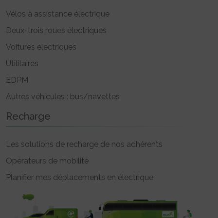
Vélos à assistance électrique
Deux-trois roues électriques
Voitures électriques
Utilitaires
EDPM
Autres véhicules : bus/navettes
Recharge
Les solutions de recharge de nos adhérents
Opérateurs de mobilité
Planifier mes déplacements en électrique