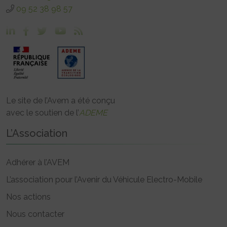
09 52 38 98 57
Le site de l’Avem a été conçu
avec le soutien de l’
ADEME
L’Association
Adhérer à l’AVEM
L’association pour l’Avenir du Véhicule Electro-Mobile
Nos actions
Nous contacter