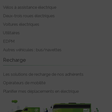
Vélos à assistance électrique
Deux-trois roues électriques
Voitures électriques
Utilitaires
EDPM
Autres véhicules : bus/navettes
Recharge
Les solutions de recharge de nos adhérents
Opérateurs de mobilité
Planifier mes déplacements en électrique