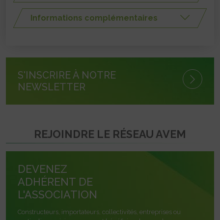
Informations complémentaires
S'INSCRIRE À NOTRE
NEWSLETTER
REJOINDRE LE RÉSEAU AVEM
DEVENEZ
ADHÉRENT DE
L'ASSOCIATION
Constructeurs, importateurs, collectivités, entreprises ou