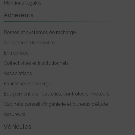
Mentions légales
Adhérents
Bornes et systèmes de recharge
Opérateurs de mobilité
Entreprises
Collectivités et institutionnels
Associations
Fournisseurs d’énergie
Equipementiers : batteries, contrôleurs, moteurs..
Cabinets conseil d’ingénierie et bureaux d’étude
Assureurs
Véhicules