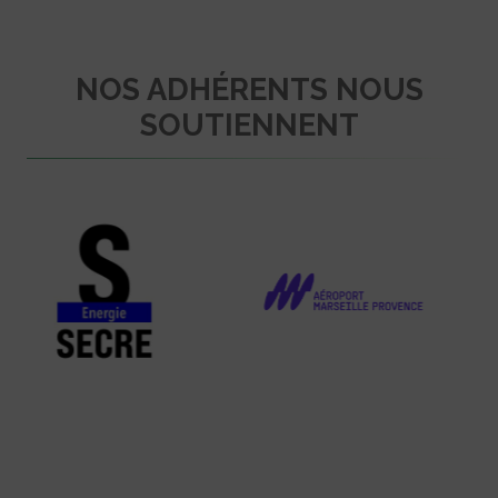
NOS ADHÉRENTS NOUS
SOUTIENNENT