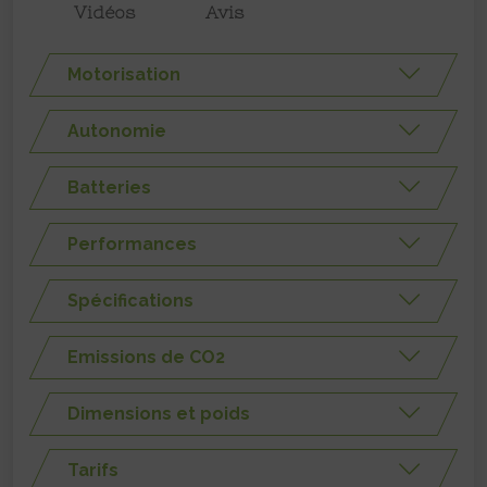
Vidéos
Avis
Motorisation
Autonomie
Batteries
Performances
Spécifications
Emissions de CO2
Dimensions et poids
Tarifs