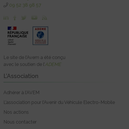
09 52 38 98 57
Le site de l’Avem a été conçu
avec le soutien de l’
ADEME
L’Association
Adhérer à l’AVEM
L’association pour l’Avenir du Véhicule Electro-Mobile
Nos actions
Nous contacter