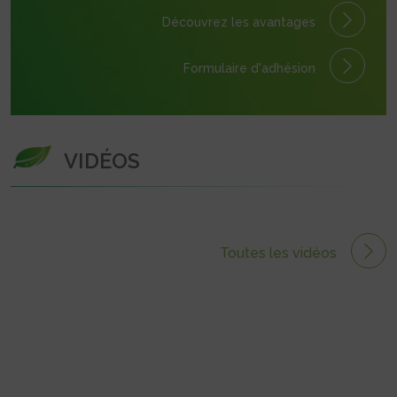
Découvrez les avantages
Formulaire
d'adhésion
VIDÉOS
Toutes les vidéos