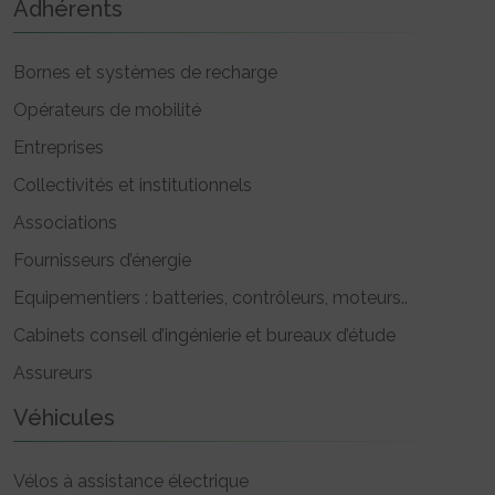
Adhérents
Bornes et systèmes de recharge
Opérateurs de mobilité
Entreprises
Collectivités et institutionnels
Associations
Fournisseurs d’énergie
Equipementiers : batteries, contrôleurs, moteurs..
Cabinets conseil d’ingénierie et bureaux d’étude
Assureurs
Véhicules
Vélos à assistance électrique