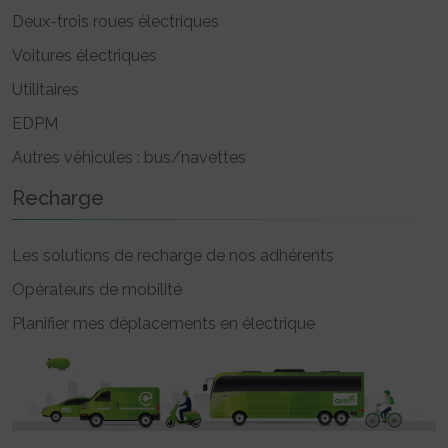
Deux-trois roues électriques
Voitures électriques
Utilitaires
EDPM
Autres véhicules : bus/navettes
Recharge
Les solutions de recharge de nos adhérents
Opérateurs de mobilité
Planifier mes déplacements en électrique