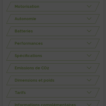
Motorisation
Autonomie
Batteries
Performances
Spécifications
Emissions de CO2
Dimensions et poids
Tarifs
Informations complémentaires