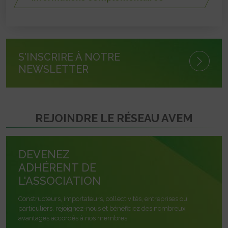
S'INSCRIRE À NOTRE
NEWSLETTER
REJOINDRE LE RÉSEAU AVEM
DEVENEZ
ADHÉRENT DE
L'ASSOCIATION
Constructeurs, importateurs, collectivités, entreprises ou
particuliers, rejoignez-nous et bénéficiez des nombreux
avantages accordés à nos membres.