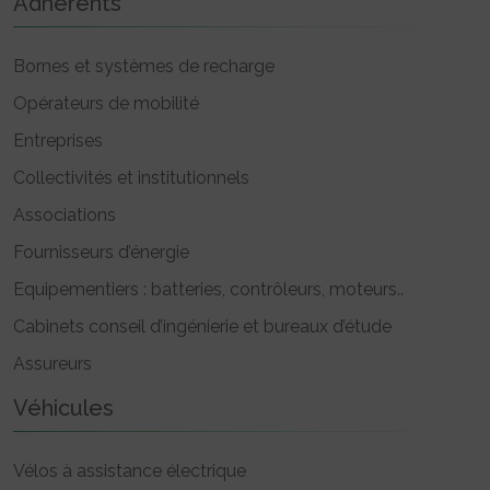
Adhérents
Bornes et systèmes de recharge
Opérateurs de mobilité
Entreprises
Collectivités et institutionnels
Associations
Fournisseurs d’énergie
Equipementiers : batteries, contrôleurs, moteurs..
Cabinets conseil d’ingénierie et bureaux d’étude
Assureurs
Véhicules
Vélos à assistance électrique