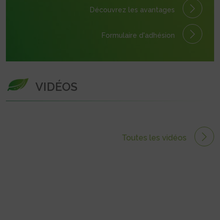
Découvrez les avantages
Formulaire
d'adhésion
VIDÉOS
Toutes les vidéos