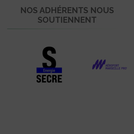
NOS ADHÉRENTS NOUS
SOUTIENNENT