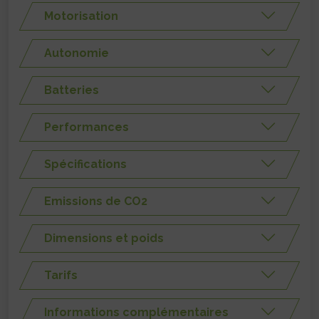
Motorisation
Autonomie
Batteries
Performances
Spécifications
Emissions de CO2
Dimensions et poids
Tarifs
Informations complémentaires