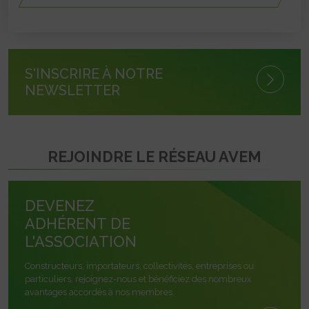
S'INSCRIRE À NOTRE
NEWSLETTER
REJOINDRE LE RÉSEAU AVEM
DEVENEZ
ADHÉRENT DE
L'ASSOCIATION
Constructeurs, importateurs, collectivités, entreprises ou
particuliers, rejoignez-nous et bénéficiez des nombreux
avantages accordés à nos membres.