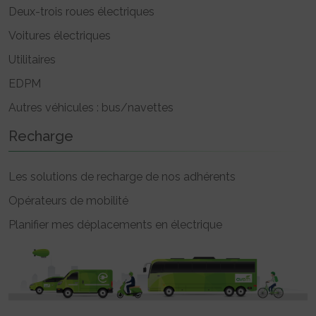
Deux-trois roues électriques
Voitures électriques
Utilitaires
EDPM
Autres véhicules : bus/navettes
Recharge
Les solutions de recharge de nos adhérents
Opérateurs de mobilité
Planifier mes déplacements en électrique