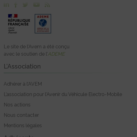
Le site de l’Avem a été conçu
avec le soutien de l’
ADEME
L’Association
Adhérer à l’AVEM
L’association pour l’Avenir du Véhicule Electro-Mobile
Nos actions
Nous contacter
Mentions légales