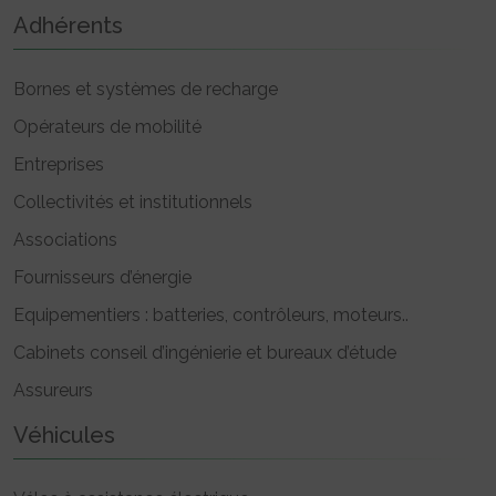
Adhérents
Bornes et systèmes de recharge
Opérateurs de mobilité
Entreprises
Collectivités et institutionnels
Associations
Fournisseurs d’énergie
Equipementiers : batteries, contrôleurs, moteurs..
Cabinets conseil d’ingénierie et bureaux d’étude
Assureurs
Véhicules