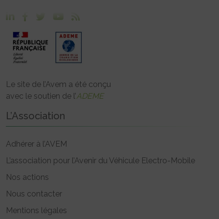
Le site de l’Avem a été conçu
avec le soutien de l’
ADEME
L’Association
Adhérer à l’AVEM
L’association pour l’Avenir du Véhicule Electro-Mobile
Nos actions
Nous contacter
Mentions légales