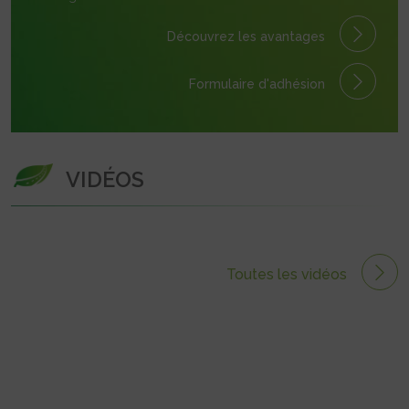
Découvrez les avantages
Formulaire
d'adhésion
VIDÉOS
Toutes les vidéos