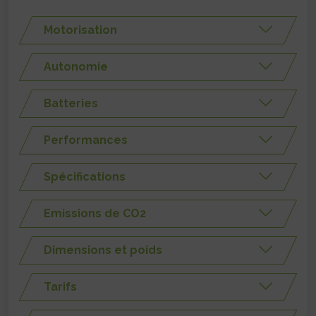
Motorisation
Autonomie
Batteries
Performances
Spécifications
Emissions de CO2
Dimensions et poids
Tarifs