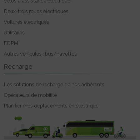
Vélos à assistance électrique
Deux-trois roues électriques
Voitures électriques
Utilitaires
EDPM
Autres véhicules : bus/navettes
Recharge
Les solutions de recharge de nos adhérents
Opérateurs de mobilité
Planifier mes déplacements en électrique