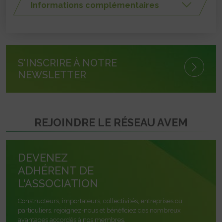
Informations complémentaires
S'INSCRIRE À NOTRE
NEWSLETTER
REJOINDRE LE RÉSEAU AVEM
DEVENEZ
ADHÉRENT DE
L'ASSOCIATION
Constructeurs, importateurs, collectivités, entreprises ou
particuliers, rejoignez-nous et bénéficiez des nombreux
avantages accordés à nos membres.