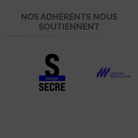
NOS ADHÉRENTS NOUS
SOUTIENNENT