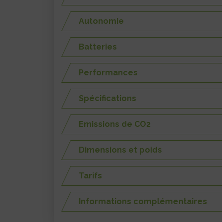
Autonomie
Batteries
Performances
Spécifications
Emissions de CO2
Dimensions et poids
Tarifs
Informations complémentaires