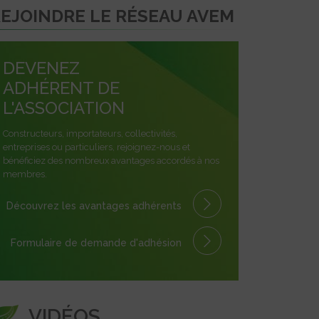
EJOINDRE LE RÉSEAU AVEM
DEVENEZ
ADHÉRENT DE
L'ASSOCIATION
Constructeurs, importateurs, collectivités,
entreprises ou particuliers, rejoignez-nous et
bénéficiez des nombreux avantages accordés à nos
membres.
Découvrez les avantages
adhérents
Formulaire
de demande
d'adhésion
VIDÉOS