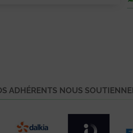
S ADHÉRENTS NOUS SOUTIENN