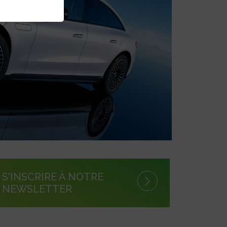
S'INSCRIRE À NOTRE
NEWSLETTER