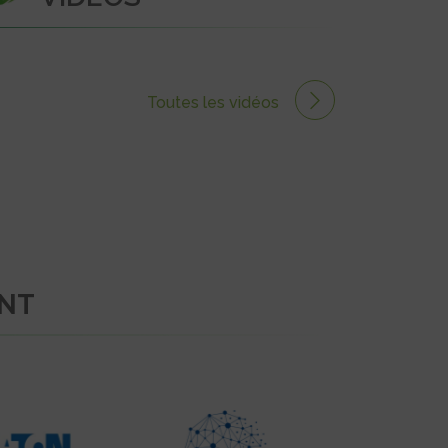
Toutes les vidéos
ENT