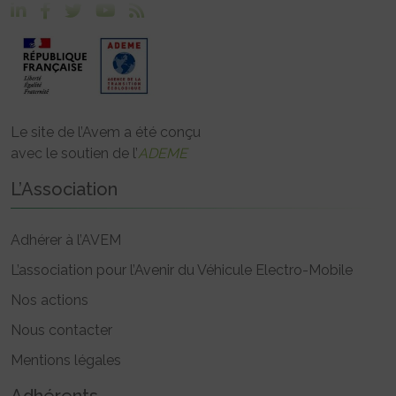
Le site de l’Avem a été conçu
avec le soutien de l’
ADEME
L’Association
Adhérer à l’AVEM
L’association pour l’Avenir du Véhicule Electro-Mobile
Nos actions
Nous contacter
Mentions légales
Adhérents