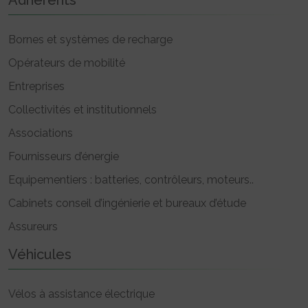
Bornes et systèmes de recharge
Opérateurs de mobilité
Entreprises
Collectivités et institutionnels
Associations
Fournisseurs d’énergie
Equipementiers : batteries, contrôleurs, moteurs..
Cabinets conseil d’ingénierie et bureaux d’étude
Assureurs
Véhicules
Vélos à assistance électrique