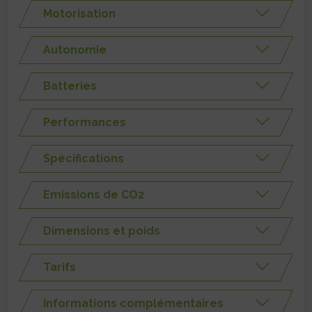
Motorisation
Autonomie
Batteries
Performances
Spécifications
Emissions de CO2
Dimensions et poids
Tarifs
Informations complémentaires