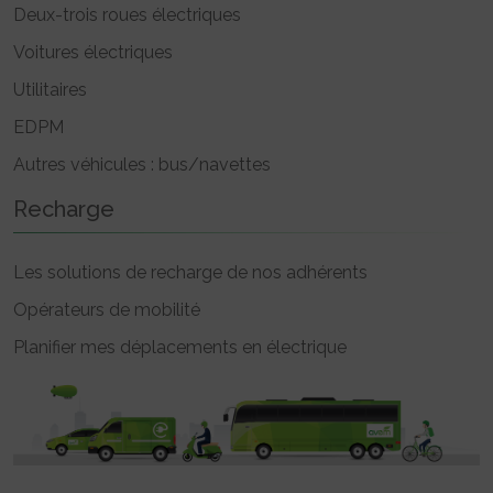
Deux-trois roues électriques
Voitures électriques
Utilitaires
EDPM
Autres véhicules : bus/navettes
Recharge
Les solutions de recharge de nos adhérents
Opérateurs de mobilité
Planifier mes déplacements en électrique