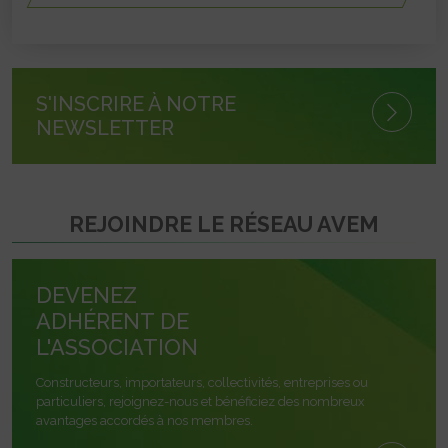
S'INSCRIRE À NOTRE
NEWSLETTER
REJOINDRE LE RÉSEAU AVEM
DEVENEZ
ADHÉRENT DE
L'ASSOCIATION
Constructeurs, importateurs, collectivités, entreprises ou
particuliers, rejoignez-nous et bénéficiez des nombreux
avantages accordés à nos membres.