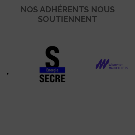
NOS ADHÉRENTS NOUS
SOUTIENNENT