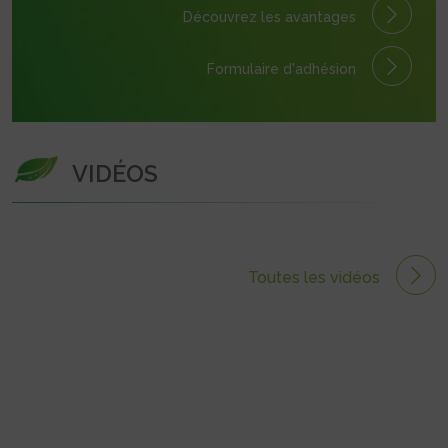
Découvrez les avantages
Formulaire
d'adhésion
VIDÉOS
Toutes les vidéos