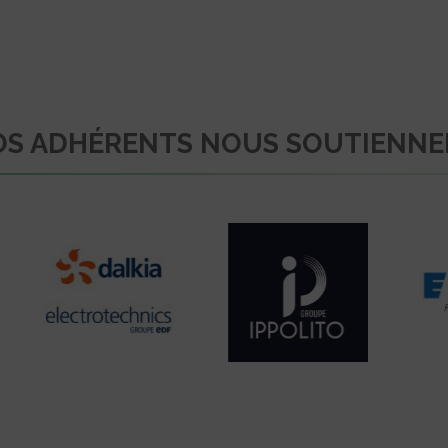
S ADHÉRENTS NOUS SOUTIENN