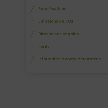
Spécifications
Emissions de CO2
Dimensions et poids
Tarifs
Informations complémentaires