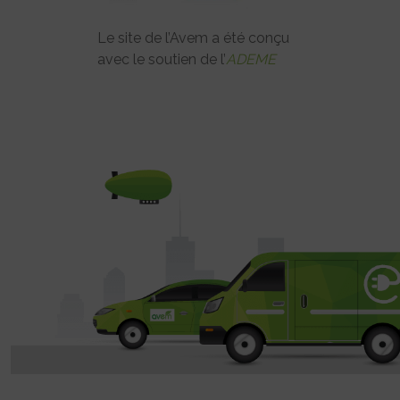
Le site de l’Avem a été conçu
avec le soutien de l’
ADEME