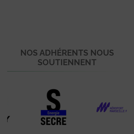
NOS ADHÉRENTS NOUS
SOUTIENNENT