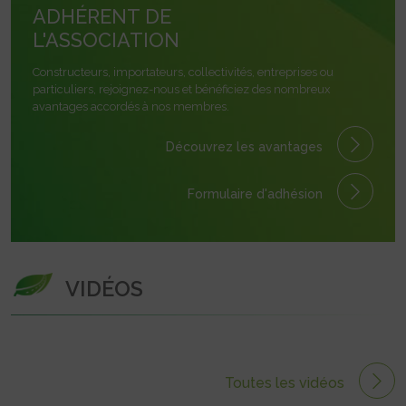
ADHÉRENT DE
L'ASSOCIATION
Constructeurs, importateurs, collectivités, entreprises ou
particuliers, rejoignez-nous et bénéficiez des nombreux
avantages accordés à nos membres.
Découvrez les avantages
Formulaire
d'adhésion
VIDÉOS
Toutes les vidéos