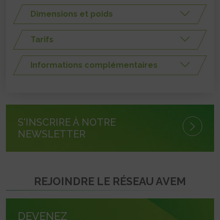
Dimensions et poids
Tarifs
Informations complémentaires
S'INSCRIRE À NOTRE
NEWSLETTER
REJOINDRE LE RÉSEAU AVEM
DEVENEZ