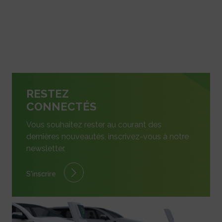
RESTEZ
CONNECTÉS
Vous souhaitez rester au courant des
dernières nouveautés, inscrivez-vous à notre
newsletter.
S'inscrire