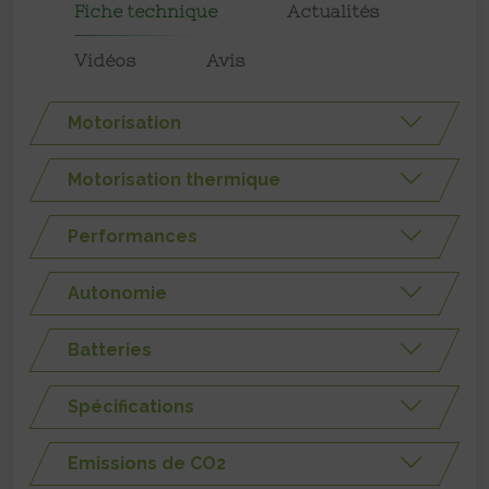
Fiche technique
Actualités
Vidéos
Avis
Motorisation
Motorisation thermique
Performances
Autonomie
Batteries
Spécifications
Emissions de CO2