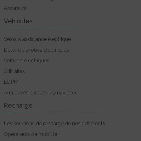
Assureurs
Véhicules
Vélos à assistance électrique
Deux-trois roues électriques
Voitures électriques
Utilitaires
EDPM
Autres véhicules : bus/navettes
Recharge
Les solutions de recharge de nos adhérents
Opérateurs de mobilité