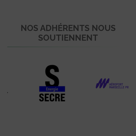
NOS ADHÉRENTS NOUS
SOUTIENNENT