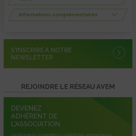
Informations complémentaires
S'INSCRIRE À NOTRE
NEWSLETTER
REJOINDRE LE RÉSEAU AVEM
DEVENEZ
ADHÉRENT DE
L'ASSOCIATION
Constructeurs, importateurs, collectivités, entreprises ou