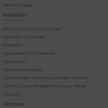
Mentions légales
Adhérents
Bornes et systèmes de recharge
Opérateurs de mobilité
Entreprises
Collectivités et institutionnels
Associations
Fournisseurs d’énergie
Equipementiers : batteries, contrôleurs, moteurs..
Cabinets conseil d’ingénierie et bureaux d’étude
Assureurs
Véhicules