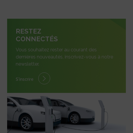
RESTEZ
CONNECTÉS
Vous souhaitez rester au courant des
dernières nouveautés, inscrivez-vous à notre
newsletter.
S'inscrire