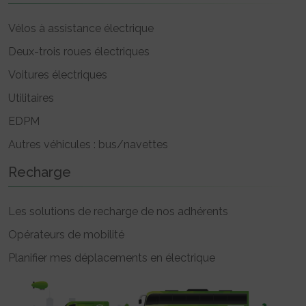
Vélos à assistance électrique
Deux-trois roues électriques
Voitures électriques
Utilitaires
EDPM
Autres véhicules : bus/navettes
Recharge
Les solutions de recharge de nos adhérents
Opérateurs de mobilité
Planifier mes déplacements en électrique