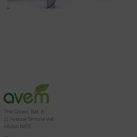
The Crown, Bât. B
21 Avenue Simone Veil
06200 NICE