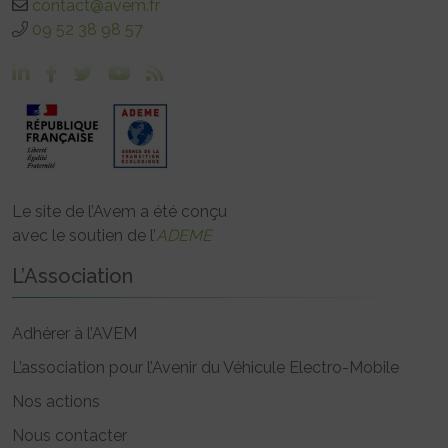
contact@avem.fr
09 52 38 98 57
Le site de l’Avem a été conçu
avec le soutien de l’
ADEME
L’Association
Adhérer à l’AVEM
L’association pour l’Avenir du Véhicule Electro-Mobile
Nos actions
Nous contacter