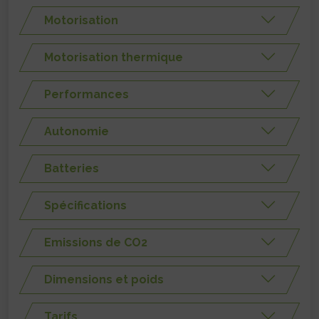
Motorisation
Motorisation thermique
Performances
Autonomie
Batteries
Spécifications
Emissions de CO2
Dimensions et poids
Tarifs