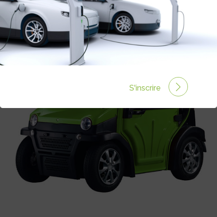
S'inscrire