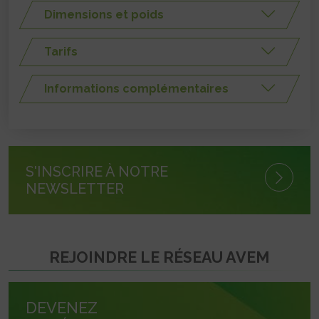
Dimensions et poids
Tarifs
Informations complémentaires
S'INSCRIRE À NOTRE
NEWSLETTER
REJOINDRE LE RÉSEAU AVEM
DEVENEZ