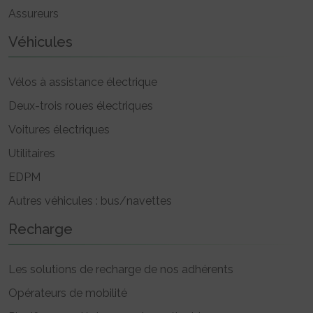
Assureurs
Véhicules
Vélos à assistance électrique
Deux-trois roues électriques
Voitures électriques
Utilitaires
EDPM
Autres véhicules : bus/navettes
Recharge
Les solutions de recharge de nos adhérents
Opérateurs de mobilité