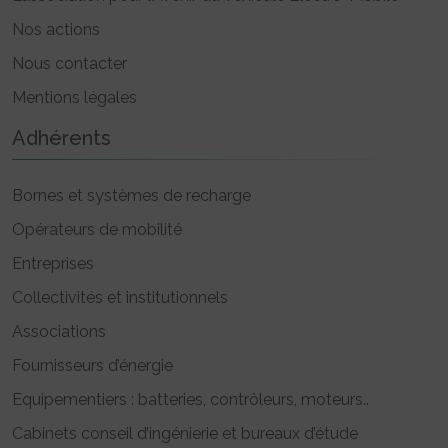
Nos actions
Nous contacter
Mentions légales
Adhérents
Bornes et systèmes de recharge
Opérateurs de mobilité
Entreprises
Collectivités et institutionnels
Associations
Fournisseurs d’énergie
Equipementiers : batteries, contrôleurs, moteurs..
Cabinets conseil d’ingénierie et bureaux d’étude