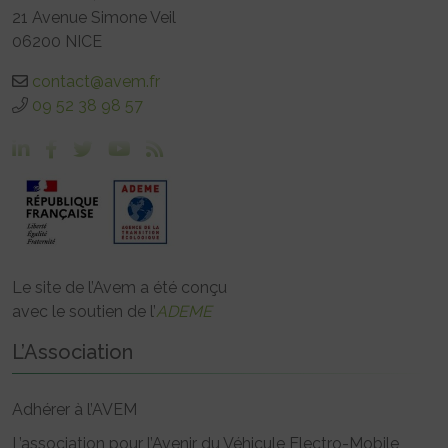
21 Avenue Simone Veil
06200 NICE
contact@avem.fr
09 52 38 98 57
Le site de l’Avem a été conçu
avec le soutien de l’
ADEME
L’Association
Adhérer à l’AVEM
L’association pour l’Avenir du Véhicule Electro-Mobile