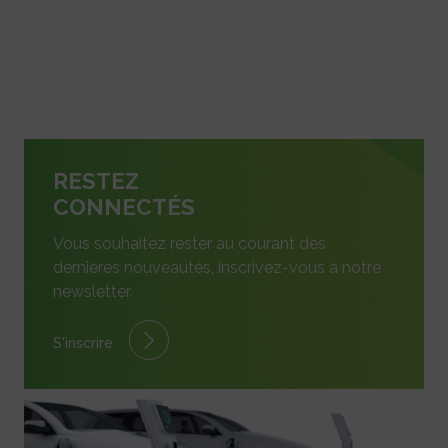
RESTEZ
CONNECTÉS
Vous souhaitez rester au courant des
dernières nouveautés, inscrivez-vous à notre
newsletter.
S'inscrire