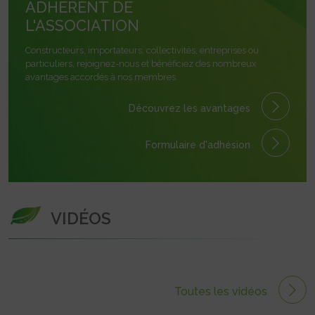
ADHÉRENT DE
L'ASSOCIATION
Constructeurs, importateurs, collectivités, entreprises ou
particuliers, rejoignez-nous et bénéficiez des nombreux
avantages accordés à nos membres.
Découvrez les avantages
Formulaire
d'adhésion
VIDÉOS
Toutes les vidéos