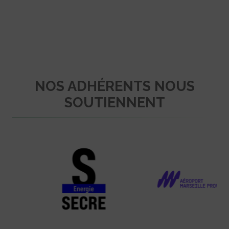
NOS ADHÉRENTS NOUS
SOUTIENNENT