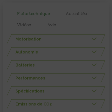
Fiche technique
Actualités
Vidéos
Avis
Motorisation
Autonomie
Batteries
Performances
Spécifications
Emissions de CO2