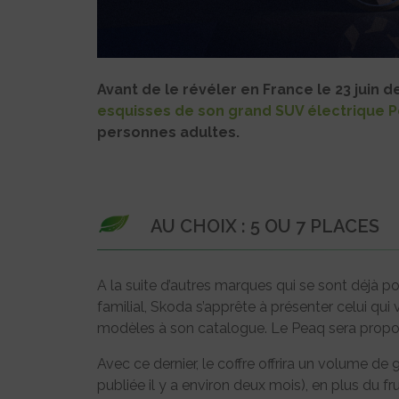
Avant de le révéler en France le 23 juin 
esquisses de son grand SUV électrique 
personnes adultes.
AU CHOIX : 5 OU 7 PLACES
A la suite d’autres marques qui se sont déjà p
familial, Skoda s’apprête à présenter celui qui
modèles à son catalogue. Le Peaq sera propos
Avec ce dernier, le coffre offrira un volume de
publiée il y a environ deux mois), en plus du f