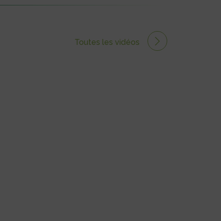
Toutes les vidéos