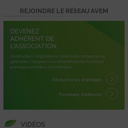
REJOINDRE LE RÉSEAU AVEM
DEVENEZ
ADHÉRENT DE
L'ASSOCIATION
Constructeurs, importateurs, collectivités, entreprises ou
particuliers, rejoignez-nous et bénéficiez des nombreux
avantages accordés à nos membres.
Découvrez les avantages
Formulaire
d'adhésion
VIDÉOS