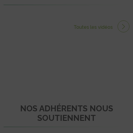
Toutes les vidéos
NOS ADHÉRENTS NOUS
SOUTIENNENT