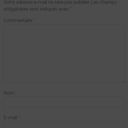
Votre adresse e-mail ne sera pas publiée.
Les champs
obligatoires sont indiqués avec
*
Commentaire
*
Nom
*
E-mail
*