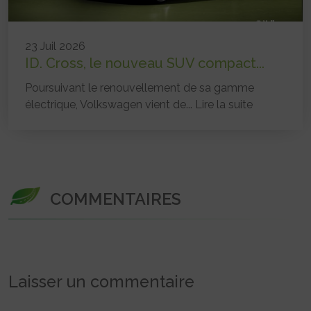
23 Juil 2026
ID. Cross, le nouveau SUV compact...
Poursuivant le renouvellement de sa gamme
électrique, Volkswagen vient de...
Lire la suite
COMMENTAIRES
Laisser un commentaire