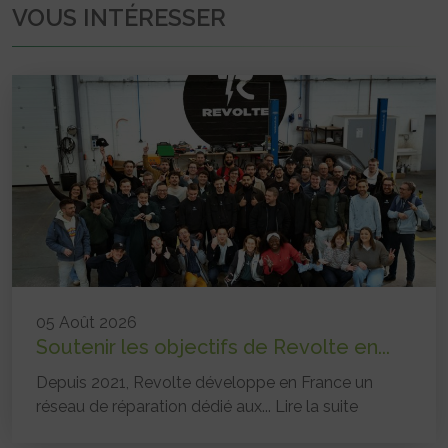
VOUS INTÉRESSER
05 Août 2026
Soutenir les objectifs de Revolte en...
Depuis 2021, Revolte développe en France un
réseau de réparation dédié aux...
Lire la suite