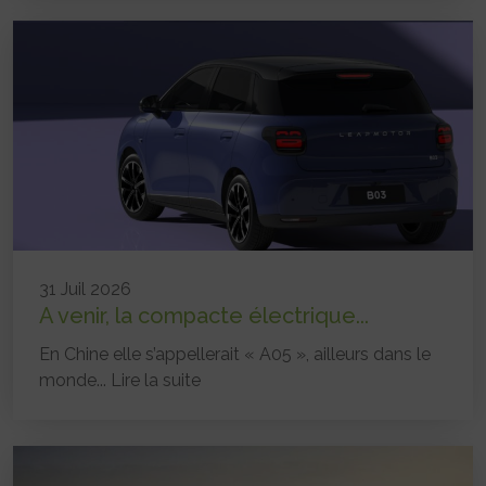
31 Juil 2026
A venir, la compacte électrique...
En Chine elle s’appellerait « A05 », ailleurs dans le
monde...
Lire la suite