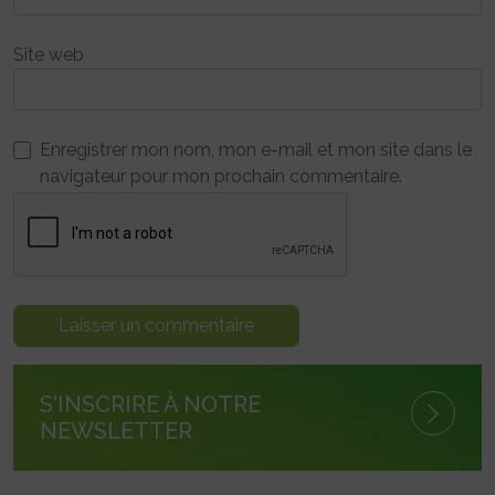
Site web
Enregistrer mon nom, mon e-mail et mon site dans le
navigateur pour mon prochain commentaire.
S'INSCRIRE À NOTRE
NEWSLETTER