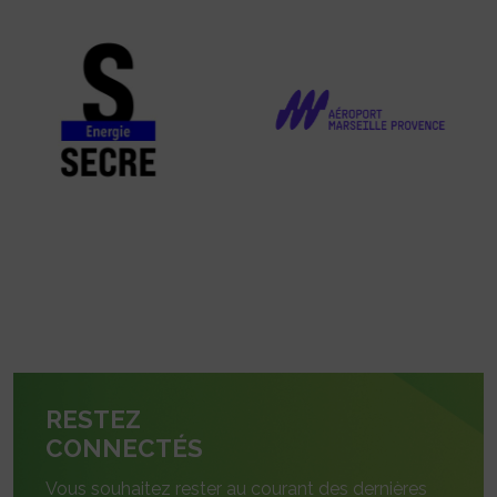
RESTEZ
CONNECTÉS
Vous souhaitez rester au courant des dernières