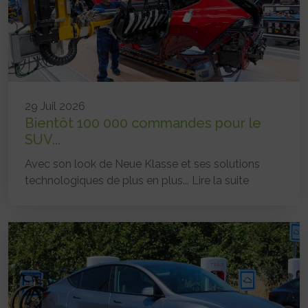
29 Juil 2026
Bientôt 100 000 commandes pour le
SUV...
Avec son look de Neue Klasse et ses solutions
technologiques de plus en plus...
Lire la suite