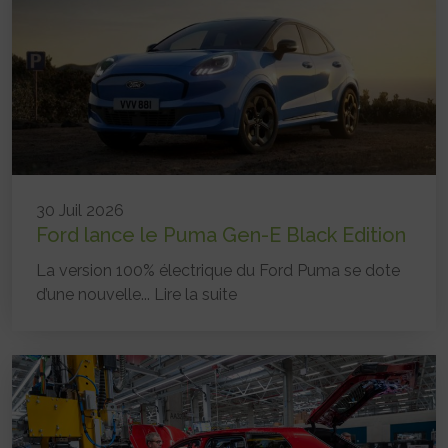
30 Juil 2026
Ford lance le Puma Gen-E Black Edition
La version 100% électrique du Ford Puma se dote
d’une nouvelle...
Lire la suite