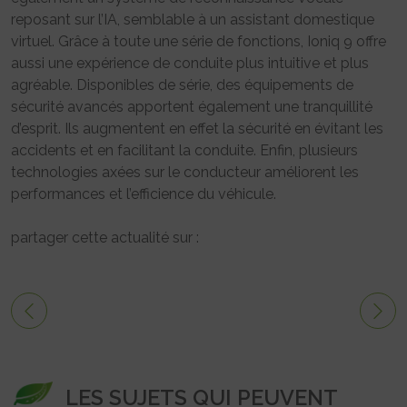
reposant sur l’IA, semblable à un assistant domestique
virtuel. Grâce à toute une série de fonctions, Ioniq 9 offre
aussi une expérience de conduite plus intuitive et plus
agréable. Disponibles de série, des équipements de
sécurité avancés apportent également une tranquillité
d’esprit. Ils augmentent en effet la sécurité en évitant les
accidents et en facilitant la conduite. Enfin, plusieurs
technologies axées sur le conducteur améliorent les
performances et l’efficience du véhicule.
partager cette actualité sur :
LES SUJETS QUI PEUVENT