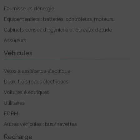
Fournisseurs d’énergie
Equipementiers : batteries, contrôleurs, moteurs..
Cabinets conseil d’ingénierie et bureaux d’étude
Assureurs
Véhicules
Vélos à assistance électrique
Deux-trois roues électriques
Voitures électriques
Utilitaires
EDPM
Autres véhicules : bus/navettes
Recharge