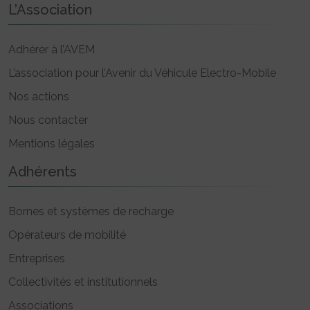
L’Association
Adhérer à l’AVEM
L’association pour l’Avenir du Véhicule Electro-Mobile
Nos actions
Nous contacter
Mentions légales
Adhérents
Bornes et systèmes de recharge
Opérateurs de mobilité
Entreprises
Collectivités et institutionnels
Associations