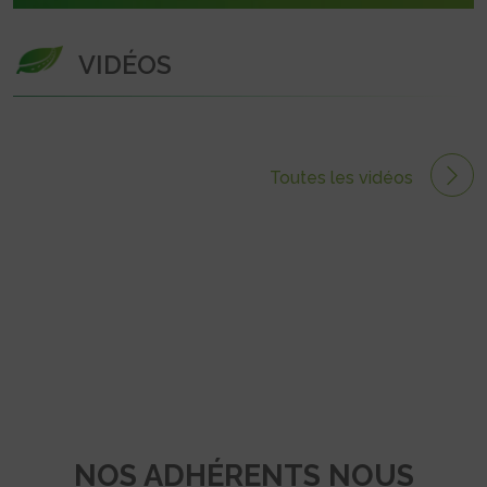
VIDÉOS
Toutes les vidéos
NOS ADHÉRENTS NOUS