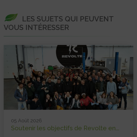
LES SUJETS QUI PEUVENT
VOUS INTÉRESSER
05 Août 2026
Soutenir les objectifs de Revolte en...