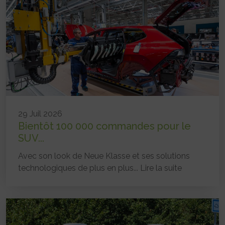
29 Juil 2026
Bientôt 100 000 commandes pour le
SUV...
Avec son look de Neue Klasse et ses solutions
technologiques de plus en plus...
Lire la suite