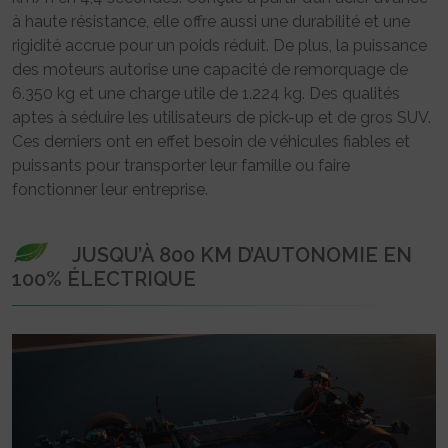
à haute résistance, elle offre aussi une durabilité et une
rigidité accrue pour un poids réduit. De plus, la puissance
des moteurs autorise une capacité de remorquage de
6.350 kg et une charge utile de 1.224 kg. Des qualités
aptes à séduire les utilisateurs de pick-up et de gros SUV.
Ces derniers ont en effet besoin de véhicules fiables et
puissants pour transporter leur famille ou faire
fonctionner leur entreprise.
JUSQU’À 800 KM D’AUTONOMIE EN
100% ÉLECTRIQUE