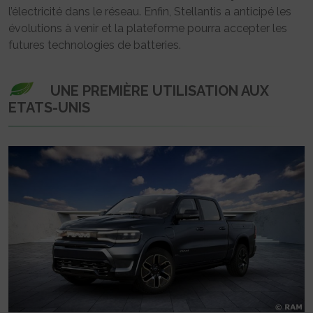
l’électricité dans le réseau. Enfin, Stellantis a anticipé les
évolutions à venir et la plateforme pourra accepter les
futures technologies de batteries.
UNE PREMIÈRE UTILISATION AUX
ETATS-UNIS