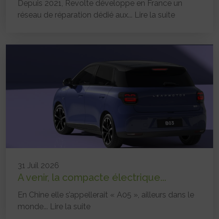
Depuis 2021, Revolte développe en France un
réseau de réparation dédié aux...
Lire la suite
31 Juil 2026
A venir, la compacte électrique...
En Chine elle s’appellerait « A05 », ailleurs dans le
monde...
Lire la suite