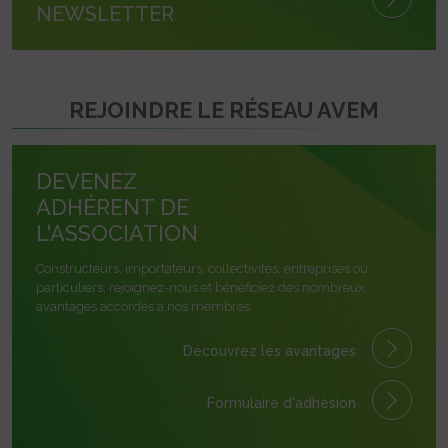
NEWSLETTER
REJOINDRE LE RÉSEAU AVEM
DEVENEZ
ADHÉRENT DE
L'ASSOCIATION
Constructeurs, importateurs, collectivités, entreprises ou
particuliers, rejoignez-nous et bénéficiez des nombreux
avantages accordés à nos membres.
Découvrez les avantages
Formulaire
d'adhésion