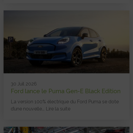
30 Juil 2026
Ford lance le Puma Gen-E Black Edition
La version 100% électrique du Ford Puma se dote
d’une nouvelle...
Lire la suite