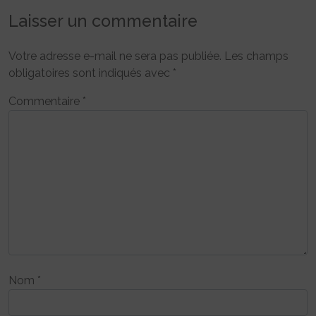
Laisser un commentaire
Votre adresse e-mail ne sera pas publiée.
Les champs
obligatoires sont indiqués avec
*
Commentaire
*
Nom
*