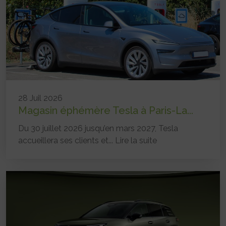
28 Juil 2026
Magasin éphémère Tesla à Paris-La...
Du 30 juillet 2026 jusqu’en mars 2027, Tesla
accueillera ses clients et...
Lire la suite