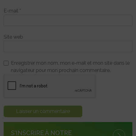
E-mail
*
Site web
Enregistrer mon nom, mon e-mail et mon site dans le
navigateur pour mon prochain commentaire.
S'INSCRIRE À NOTRE