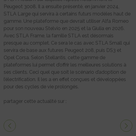
Peugeot 3008. Il a ensuite présenté, en janvier 2024,
STLA Large qui servira à certains futurs modèles haut de
gamme. Une plateforme que devrait utiliser Alfa Romeo
pour son nouveau Stelvio en 2025 et la Giulia en 2026.
Avec STLA Frame, la famille STLA est désormais
presque au complet. Ce sera le cas avec STLA Small qui
servira de base aux futures Peugeot 208, puis DS3 et
Opel Corsa. Selon Stellantis, cette gamme de
plateformes lui permet d’offrir les meilleures solutions à
ses clients. Ceci quel que soit le scénario d’adoption de
l’électrification. Il les a en effet conçues et développées
pour des cycles de vie prolongés.
partager cette actualité sur :