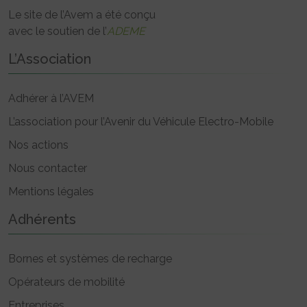
Le site de l’Avem a été conçu
avec le soutien de l’
ADEME
L’Association
Adhérer à l’AVEM
L’association pour l’Avenir du Véhicule Electro-Mobile
Nos actions
Nous contacter
Mentions légales
Adhérents
Bornes et systèmes de recharge
Opérateurs de mobilité
Entreprises