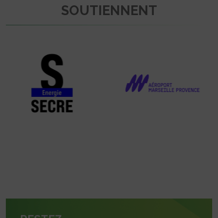
SOUTIENNENT