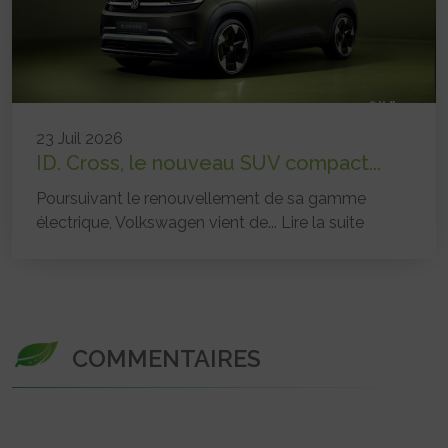
23 Juil 2026
ID. Cross, le nouveau SUV compact...
Poursuivant le renouvellement de sa gamme
électrique, Volkswagen vient de...
Lire la suite
COMMENTAIRES