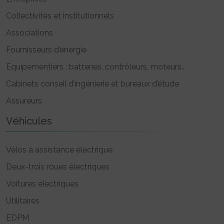
Collectivités et institutionnels
Associations
Fournisseurs d’énergie
Equipementiers : batteries, contrôleurs, moteurs..
Cabinets conseil d’ingénierie et bureaux d’étude
Assureurs
Véhicules
Vélos à assistance électrique
Deux-trois roues électriques
Voitures électriques
Utilitaires
EDPM