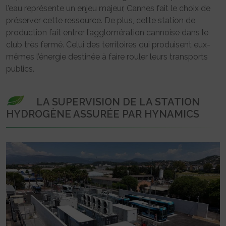
l’eau représente un enjeu majeur, Cannes fait le choix de
préserver cette ressource. De plus, cette station de
production fait entrer l’agglomération cannoise dans le
club très fermé. Celui des territoires qui produisent eux-
mêmes l’énergie destinée à faire rouler leurs transports
publics.
LA SUPERVISION DE LA STATION
HYDROGÈNE ASSURÉE PAR HYNAMICS