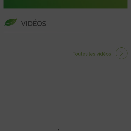
VIDÉOS
Toutes les vidéos