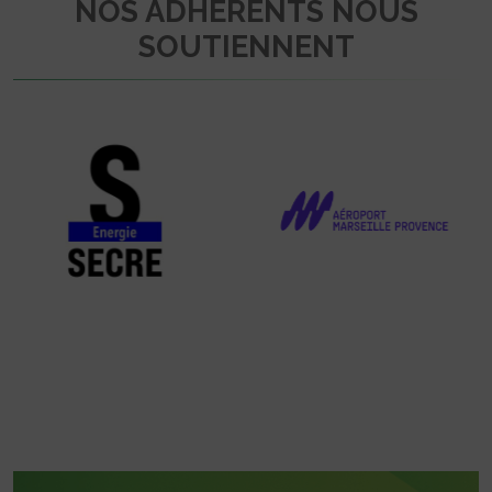
NOS ADHÉRENTS NOUS
SOUTIENNENT