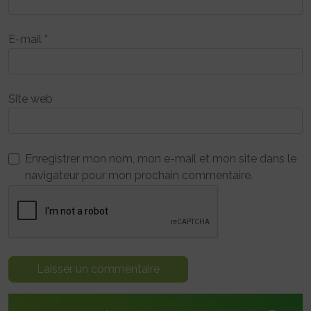
E-mail
*
Site web
Enregistrer mon nom, mon e-mail et mon site dans le
navigateur pour mon prochain commentaire.