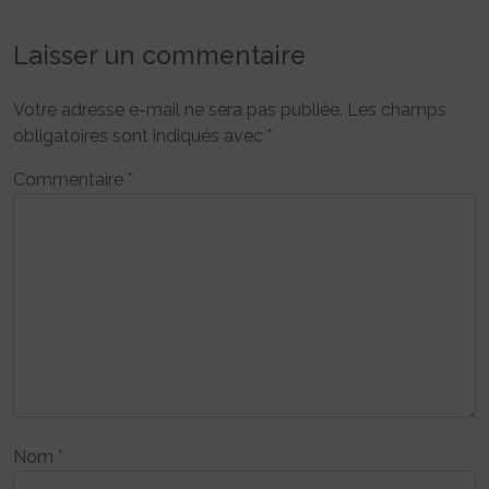
Laisser un commentaire
Votre adresse e-mail ne sera pas publiée.
Les champs
obligatoires sont indiqués avec
*
Commentaire
*
Nom
*