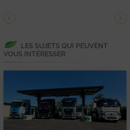
LES SUJETS QUI PEUVENT
VOUS INTÉRESSER