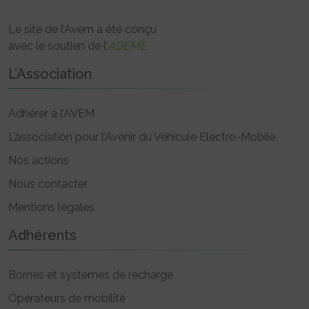
Le site de l’Avem a été conçu
avec le soutien de l’
ADEME
L’Association
Adhérer à l’AVEM
L’association pour l’Avenir du Véhicule Electro-Mobile
Nos actions
Nous contacter
Mentions légales
Adhérents
Bornes et systèmes de recharge
Opérateurs de mobilité