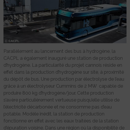
Parallèlement au lancement des bus à hydrogène, la
CACPL a également inauguré une station de production
d’hydrogène. La particularité du projet cannois réside en
effet dans la production d’hydrogène sur site, à proximité
du dépôt de bus. Une production par électrolyse de l’eau
grâce à un électrolyseur Cummins de 2 MW capable de
produire 800 kg d’hydrogène/jour. Cette production
s’avère particulièrement vertueuse puisqu’elle utilise de
l’électricité décarbonée et ne consomme pas d’eau
potable. Modèle inédit, la station de production
fonctionne en effet avec les eaux traitées de la station
d’épuration voisine. Dans une région où la disponibilité de