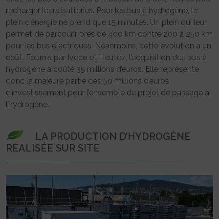
recharger leurs batteries. Pour les bus à hydrogène, le
plein d’énergie ne prend que 15 minutes. Un plein qui leur
permet de parcourir près de 400 km contre 200 à 250 km
pour les bus électriques. Néanmoins, cette évolution a un
coût. Fournis par Iveco et Heuliez, l’acquisition des bus à
hydrogène a coûté 35 millions d’euros. Elle représente
donc la majeure partie des 50 millions d’euros
d’investissement pour l’ensemble du projet de passage à
l’hydrogène.
LA PRODUCTION D’HYDROGÈNE
RÉALISÉE SUR SITE