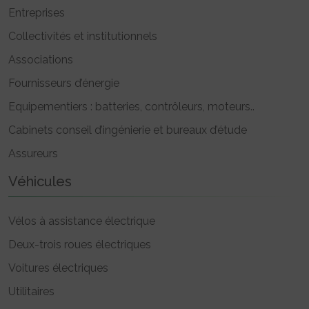
Entreprises
Collectivités et institutionnels
Associations
Fournisseurs d’énergie
Equipementiers : batteries, contrôleurs, moteurs..
Cabinets conseil d’ingénierie et bureaux d’étude
Assureurs
Véhicules
Vélos à assistance électrique
Deux-trois roues électriques
Voitures électriques
Utilitaires