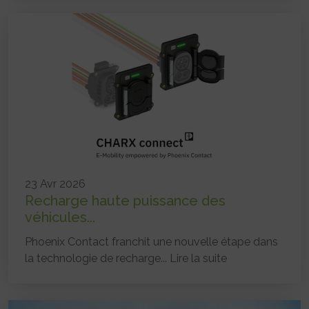
23 Avr 2026
Recharge haute puissance des
véhicules...
Phoenix Contact franchit une nouvelle étape dans
la technologie de recharge...
Lire la suite