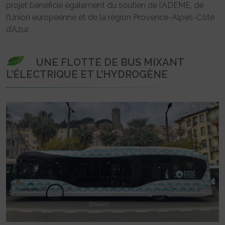
projet bénéficie également du soutien de l’ADEME, de
l’Union européenne et de la région Provence-Alpes-Côte
d’Azur.
UNE FLOTTE DE BUS MIXANT
L’ÉLECTRIQUE ET L’HYDROGÈNE