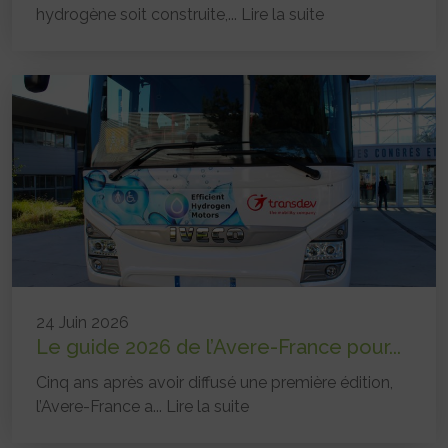
hydrogène soit construite,...
Lire la suite
24 Juin 2026
Le guide 2026 de l’Avere-France pour...
Cinq ans après avoir diffusé une première édition,
l’Avere-France a...
Lire la suite