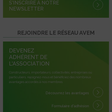
S'INSCRIRE À NOTRE
NEWSLETTER
REJOINDRE LE RÉSEAU AVEM
DEVENEZ
ADHÉRENT DE
L'ASSOCIATION
Constructeurs, importateurs, collectivités, entreprises ou
particuliers, rejoignez-nous et bénéficiez des nombreux
avantages accordés à nos membres.
Découvrez les avantages
Formulaire
d'adhésion