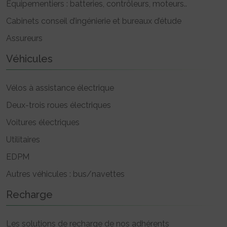
Equipementiers : batteries, contrôleurs, moteurs..
Cabinets conseil d’ingénierie et bureaux d’étude
Assureurs
Véhicules
Vélos à assistance électrique
Deux-trois roues électriques
Voitures électriques
Utilitaires
EDPM
Autres véhicules : bus/navettes
Recharge
Les solutions de recharge de nos adhérents