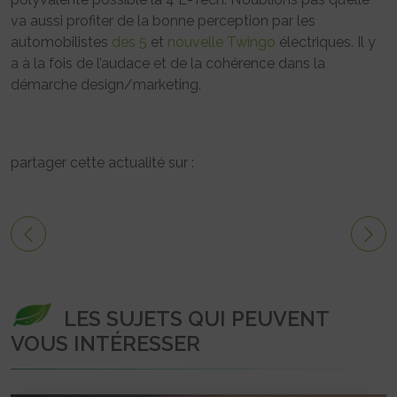
va aussi profiter de la bonne perception par les
automobilistes
des 5
et
nouvelle Twingo
électriques. Il y
a à la fois de l’audace et de la cohérence dans la
démarche design/marketing.
partager cette actualité sur :
LES SUJETS QUI PEUVENT
VOUS INTÉRESSER