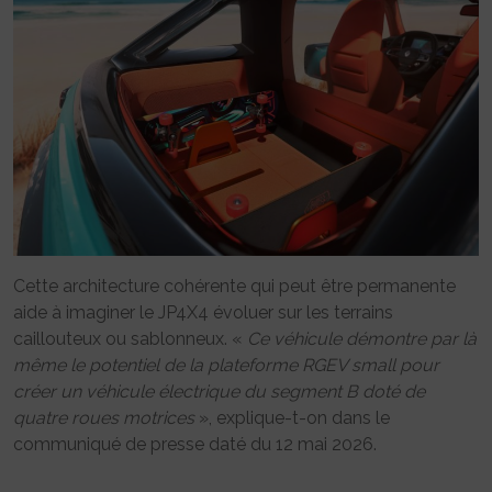
Cette architecture cohérente qui peut être permanente
aide à imaginer le JP4X4 évoluer sur les terrains
caillouteux ou sablonneux. «
Ce véhicule démontre par là
même le potentiel de la plateforme RGEV small pour
créer un véhicule électrique du segment B doté de
quatre roues motrices
», explique-t-on dans le
communiqué de presse daté du 12 mai 2026.