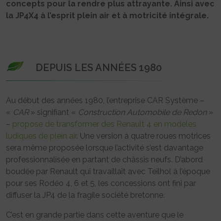
concepts pour la rendre plus attrayante. Ainsi avec
la JP4X4 à l’esprit plein air et à motricité intégrale.
DEPUIS LES ANNÉES 1980
Au début des années 1980, l’entreprise CAR Système –
«
CAR
» signifiant «
Construction Automobile de Redon
»
–
propose de transformer des Renault 4 en modèles
ludiques de plein air
. Une version à quatre roues motrices
sera même proposée lorsque l’activité s’est davantage
professionnalisée en partant de châssis neufs. D’abord
boudée par Renault qui travaillait avec Teilhol à l’époque
pour ses Rodéo 4, 6 et 5, les concessions ont fini par
diffuser la JP4 de la fragile société bretonne.
C’est en grande partie dans cette aventure que le