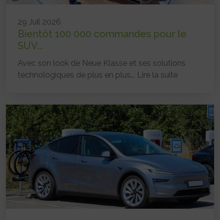
29 Juil 2026
Bientôt 100 000 commandes pour le
SUV...
Avec son look de Neue Klasse et ses solutions
technologiques de plus en plus...
Lire la suite