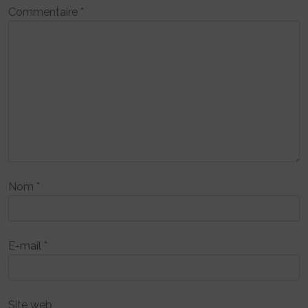
Commentaire
*
Nom
*
E-mail
*
Site web