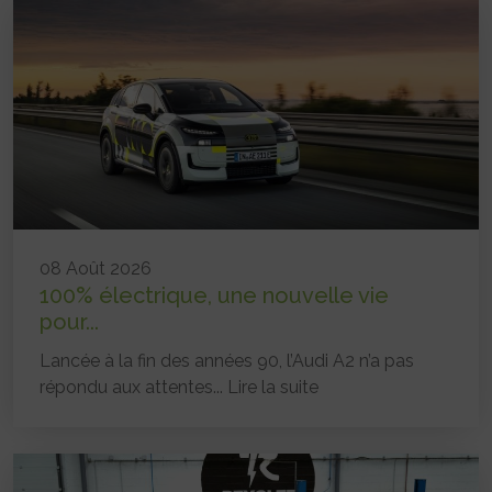
08 Août 2026
100% électrique, une nouvelle vie
pour...
Lancée à la fin des années 90, l’Audi A2 n’a pas
répondu aux attentes...
Lire la suite