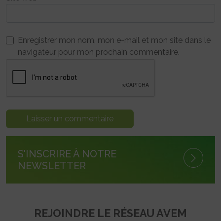
Enregistrer mon nom, mon e-mail et mon site dans le
navigateur pour mon prochain commentaire.
S'INSCRIRE À NOTRE
NEWSLETTER
REJOINDRE LE RÉSEAU AVEM