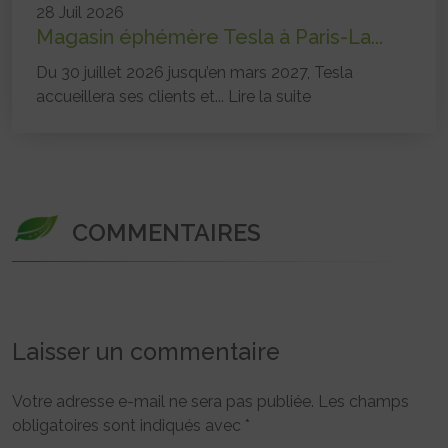
28 Juil 2026
Magasin éphémère Tesla à Paris-La...
Du 30 juillet 2026 jusqu’en mars 2027, Tesla
accueillera ses clients et...
Lire la suite
COMMENTAIRES
Laisser un commentaire
Votre adresse e-mail ne sera pas publiée.
Les champs
obligatoires sont indiqués avec
*