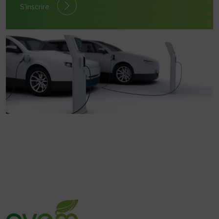
S'inscrire