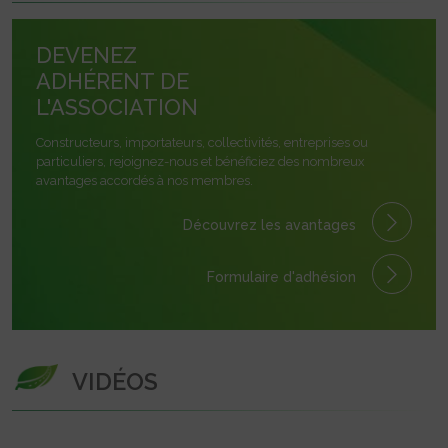
DEVENEZ
ADHÉRENT DE
L'ASSOCIATION
Constructeurs, importateurs, collectivités, entreprises ou
particuliers, rejoignez-nous et bénéficiez des nombreux
avantages accordés à nos membres.
Découvrez les avantages
Formulaire
d'adhésion
VIDÉOS