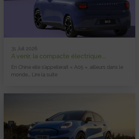
31 Juil 2026
A venir, la compacte électrique...
En Chine elle s’appellerait « A05 », ailleurs dans le
monde...
Lire la suite