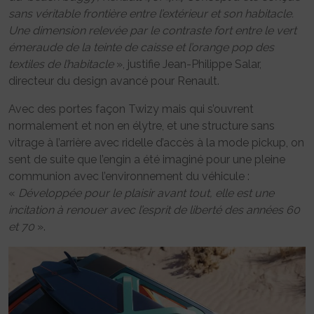
sans véritable frontière entre l’extérieur et son habitacle.
Une dimension relevée par le contraste fort entre le vert
émeraude de la teinte de caisse et l’orange pop des
textiles de l’habitacle
», justifie Jean-Philippe Salar,
directeur du design avancé pour Renault.
Avec des portes façon Twizy mais qui s’ouvrent
normalement et non en élytre, et une structure sans
vitrage à l’arrière avec ridelle d’accès à la mode pickup, on
sent de suite que l’engin a été imaginé pour une pleine
communion avec l’environnement du véhicule :
«
Développée pour le plaisir avant tout, elle est une
incitation à renouer avec l’esprit de liberté des années 60
et 70
».