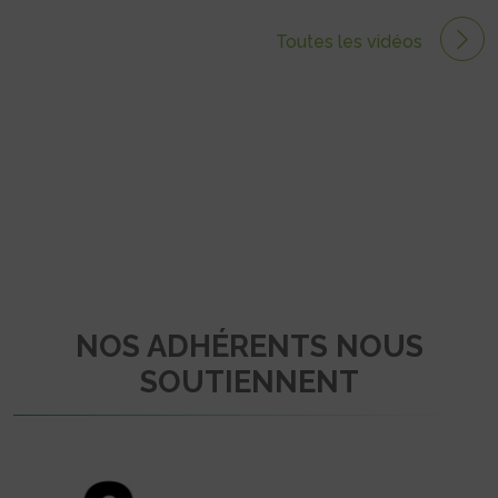
Toutes les vidéos
NOS ADHÉRENTS NOUS
SOUTIENNENT