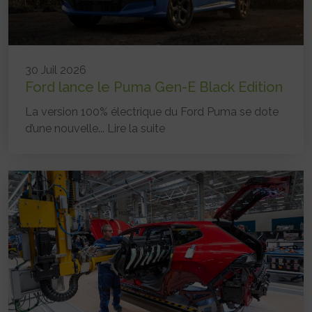
30 Juil 2026
Ford lance le Puma Gen-E Black Edition
La version 100% électrique du Ford Puma se dote
d’une nouvelle...
Lire la suite