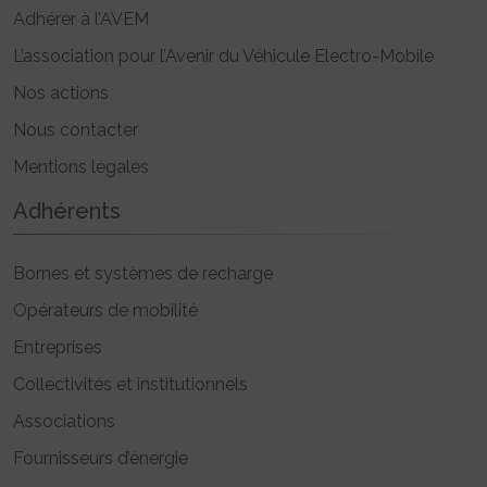
Adhérer à l’AVEM
L’association pour l’Avenir du Véhicule Electro-Mobile
Nos actions
Nous contacter
Mentions légales
Adhérents
Bornes et systèmes de recharge
Opérateurs de mobilité
Entreprises
Collectivités et institutionnels
Associations
Fournisseurs d’énergie