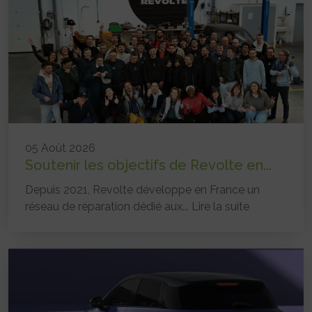
05 Août 2026
Soutenir les objectifs de Revolte en...
Depuis 2021, Revolte développe en France un
réseau de réparation dédié aux...
Lire la suite