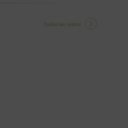
Toutes les vidéos