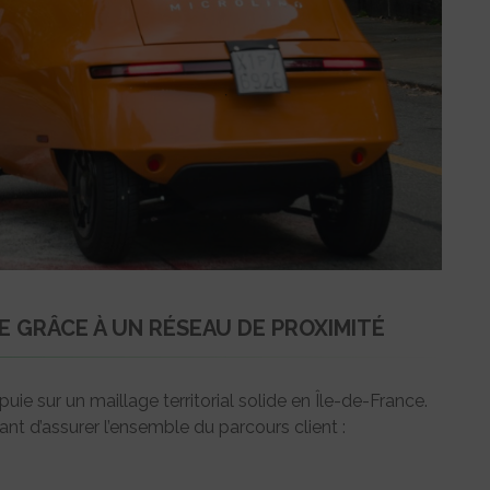
E GRÂCE À UN RÉSEAU DE PROXIMITÉ
ie sur un maillage territorial solide en Île-de-France.
ant d’assurer l’ensemble du parcours client :