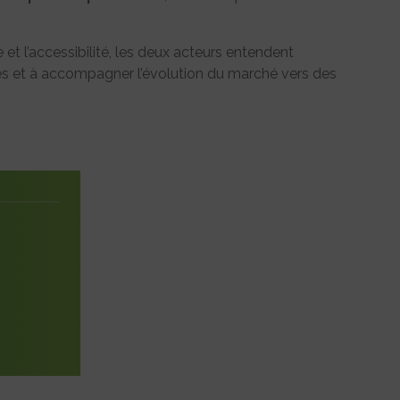
e et l’accessibilité, les deux acteurs entendent
es et à accompagner l’évolution du marché vers des