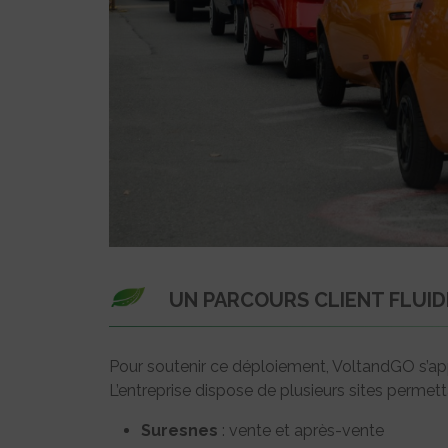
UN PARCOURS CLIENT FLUID
Pour soutenir ce déploiement, VoltandGO s’appu
L’entreprise dispose de plusieurs sites permett
Suresnes
: vente et après-vente